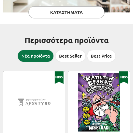
ΚΑΤΑΣΤΗΜΑΤΑ
Περισσότερα προϊόντα
Νέα προϊόντα
Best Seller
Best Price
ΝΕΟ
ΝΕΟ