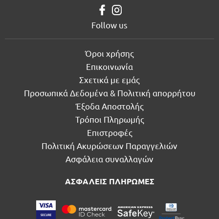
Follow us
Όροι χρήσης
Επικοινωνία
Σχετικά με εμάς
Προσωπικά Δεδομένα & Πολιτική απορρήτου
Έξοδα Αποστολής
Τρόποι Πληρωμής
Επιστροφές
Πολιτική Ακυρώσεων Παραγγελιών
Ασφάλεια συναλλαγών
ΑΣΦΑΛΕΙΣ ΠΛΗΡΩΜΕΣ