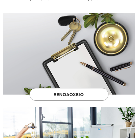
ΞΕΝΟΔΟΧΕΙΟ