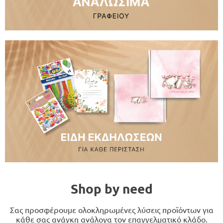
Shop by need
Σας προσφέρουμε ολοκληρωμένες λύσεις προϊόντων για
κάθε σας ανάγκη ανάλογα τον επαγγελματικό κλάδο.