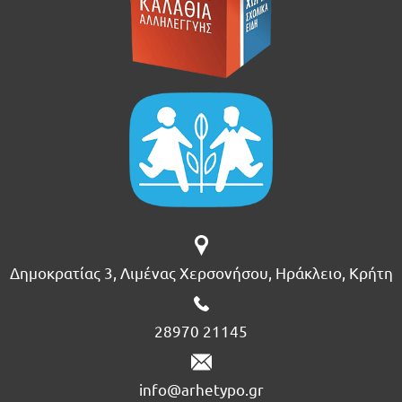
Δημοκρατίας 3, Λιμένας Χερσονήσου, Ηράκλειο, Κρήτη
28970 21145
info@arhetypo.gr