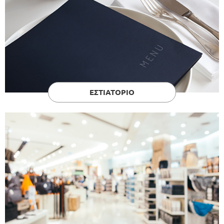
ΕΣΤΙΑΤΟΡΙΟ