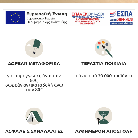
ΠΑΙΧΝΙΔΙΑ
ΚΑΛΛΙΤΕΧΝΙΚΑ
ΣΥΣΚΕΥΑΣΙΑ
ΔΩΡΕΑΝ ΜΕΤΑΦΟΡΙΚΑ
ΤΕΡΑΣΤΙΑ ΠΟΙΚΙΛΙΑ
για παραγγελίες άνω των
πάνω από 30.000 προϊόντα
60€,
δωρεάν αντικαταβολή άνω
των 80€
ΑΣΦΑΛΕΙΣ ΣΥΝΑΛΛΑΓΕΣ
ΑΥΘΗΜΕΡΟΝ ΑΠΟΣΤΟΛΗ