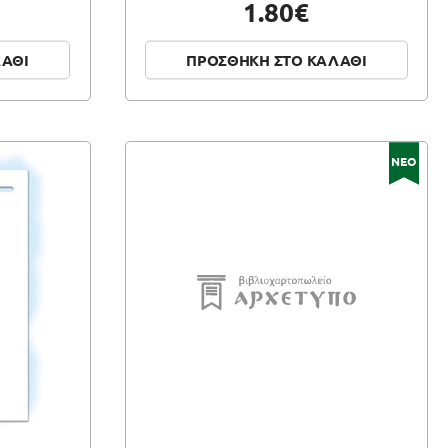
1.80€
ΛΑΘΙ
ΠΡΟΣΘΗΚΗ ΣΤΟ ΚΑΛΑΘΙ
ΝΕΟ