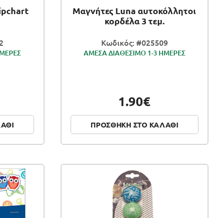
ipchart
Μαγνήτες Luna αυτοκόλλητοι
κορδέλα 3 τεμ.
2
Κωδικός: #025509
ΗΜΕΡΕΣ
ΑΜΕΣΑ ΔΙΑΘΕΣΙΜΟ 1-3 ΗΜΕΡΕΣ
1.90€
ΛΑΘΙ
ΠΡΟΣΘΗΚΗ ΣΤΟ ΚΑΛΑΘΙ