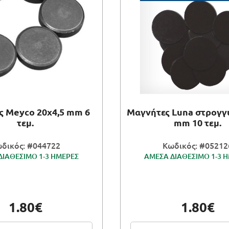
ς Meyco 20x4,5 mm 6
Μαγνήτες Luna στρογγ
τεμ.
mm 10 τεμ.
δικός: #044722
Κωδικός: #05212
ΔΙΑΘΕΣΙΜΟ 1-3 ΗΜΕΡΕΣ
ΑΜΕΣΑ ΔΙΑΘΕΣΙΜΟ 1-3 
1.80€
1.80€