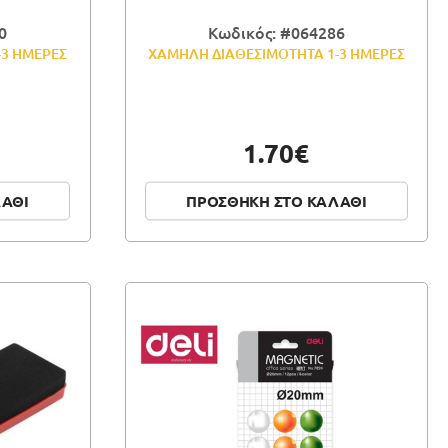
0
Κωδικός: #064286
-3 ΗΜΕΡΕΣ
ΧΑΜΗΛΗ ΔΙΑΘΕΣΙΜΟΤΗΤΑ 1-3 ΗΜΕΡΕΣ
1.70€
ΛΑΘΙ
ΠΡΟΣΘΗΚΗ ΣΤΟ ΚΑΛΑΘΙ