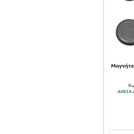
Μαγνήτε
Κω
ΑΜΕΣΑ 