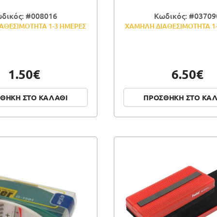
δικός: #008016
Κωδικός: #03709
ΑΘΕΣΙΜΟΤΗΤΑ 1-3 ΗΜΕΡΕΣ
ΧΑΜΗΛΗ ΔΙΑΘΕΣΙΜΟΤΗΤΑ 1
1.50€
6.50€
ΘΗΚΗ ΣΤΟ ΚΑΛΑΘΙ
ΠΡΟΣΘΗΚΗ ΣΤΟ ΚΑ