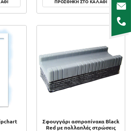
ΛΑΘΙ
ΠΡΟΣΘΗΚΗ ΣΤΟ ΚΑΛΑΘΙ
ipchart
Σφουγγάρι ασπροπίνακα Black
Red με πολλαπλές στρώσεις