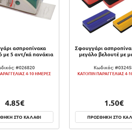
γάρι ασπροπίνακα
Σφουγγάρι ασπροπίνα
 με 5 αντ/κά πανάκια
μεγάλο βελουτέ με 
δικός: #026820
Κωδικός: #03245
ΑΡΑΓΓΕΛΙΑΣ 4-10 ΗΜΕΡΕΣ
ΚΑΤΟΠΙΝ ΠΑΡΑΓΓΕΛΙΑΣ 4-1
4.85€
1.50€
ΘΗΚΗ ΣΤΟ ΚΑΛΑΘΙ
ΠΡΟΣΘΗΚΗ ΣΤΟ ΚΑ