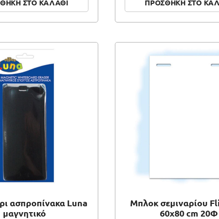
ΘΗΚΗ ΣΤΟ ΚΑΛΑΘΙ
ΠΡΟΣΘΗΚΗ ΣΤΟ ΚΑ
ι ασπροπίνακα Luna
Μπλοκ σεμιναρίου Fl
μαγνητικό
60x80 cm 20Φ