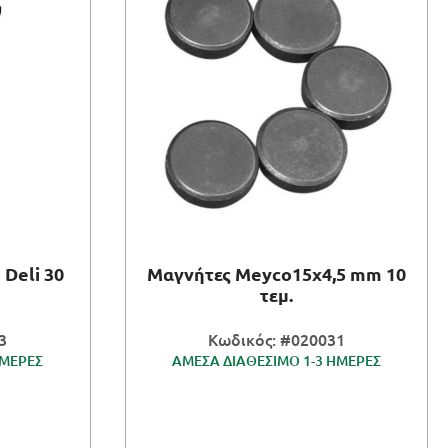
Deli 30
Μαγνήτες Meyco15x4,5 mm 10
τεμ.
3
Κωδικός: #020031
ΗΜΕΡΕΣ
ΑΜΕΣΑ ΔΙΑΘΕΣΙΜΟ 1-3 ΗΜΕΡΕΣ