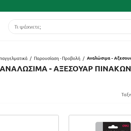
Αναλώσιμα - Αξεσου
παγγελματικά
/
Παρουσίαση - Προβολή
/
ΑΝΑΛΩΣΙΜΑ - ΑΞΕΣΟΥΑΡ ΠΙΝΑΚΩ
Ταξ