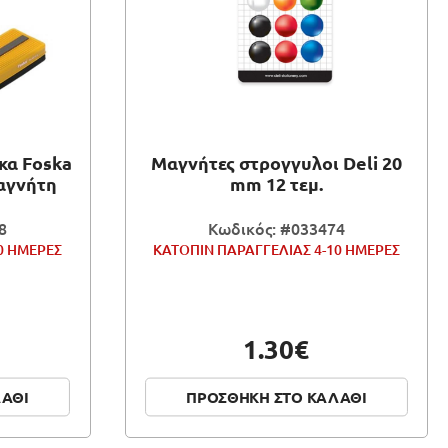
κα Foska
Μαγνήτες στρογγυλοι Deli 20
μαγνήτη
mm 12 τεμ.
8
Κωδικός: #033474
0 ΗΜΕΡΕΣ
ΚΑΤΟΠΙΝ ΠΑΡΑΓΓΕΛΙΑΣ 4-10 ΗΜΕΡΕΣ
1.30€
ΛΑΘΙ
ΠΡΟΣΘΗΚΗ ΣΤΟ ΚΑΛΑΘΙ