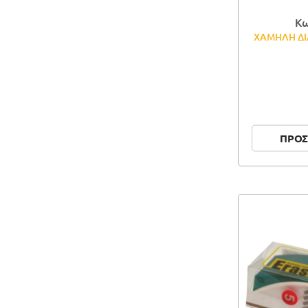
Κω
ΧΑΜΗΛΗ ΔΙ
ΠΡΟΣ