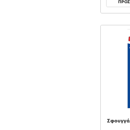
ΠΡΟΣ
Σφουγγάρ