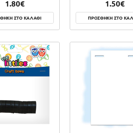
1.80€
1.50€
ΘΗΚΗ ΣΤΟ ΚΑΛΑΘΙ
ΠΡΟΣΘΗΚΗ ΣΤΟ ΚΑ