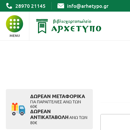
28970 21145
info@arhetypo.gr
MENU
ΒΙΒΛΙΑ
ΓΡΑΦΙΚΗ ΥΛΗ
ΣΧΟΛΙΚΑ
ΔΩΡΕΑΝ ΜΕΤΑΦΟΡΙΚΑ
ΓΙΑ ΠΑΡΑΓΓΕΛΙΕΣ ΑΝΩ ΤΩΝ
60€
ΔΩΡΕΑΝ
ΑΡΧΕΙΟΘΕΤΗΣΗ
ΑΝΤΙΚΑΤΑΒΟΛΗ
ΑΝΩ ΤΩΝ
80€