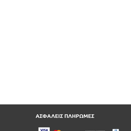
ΑΣΦΑΛΕΙΣ ΠΛΗΡΩΜΕΣ