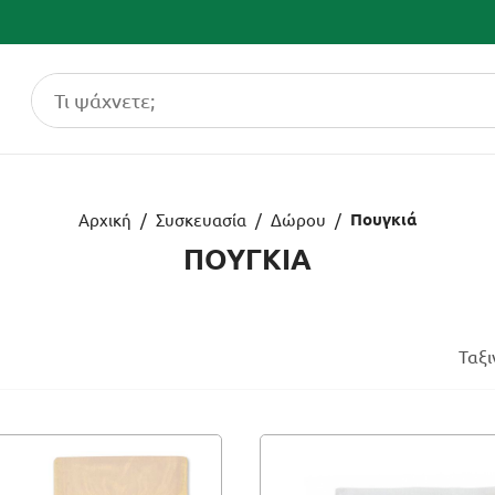
Πουγκιά
Αρχική
/
Συσκευασία
/
Δώρου
/
ΠΟΥΓΚΙΑ
Ταξ