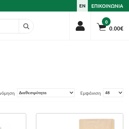
ΕΠΙΚΟΙΝΩΝΙΑ
EN
0
0.00€
ινόμηση
Εμφάνιση