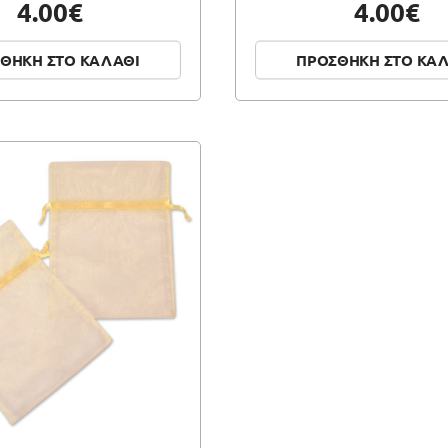
4.00€
4.00€
ΘΗΚΗ ΣΤΟ ΚΑΛΑΘΙ
ΠΡΟΣΘΗΚΗ ΣΤΟ ΚΑ