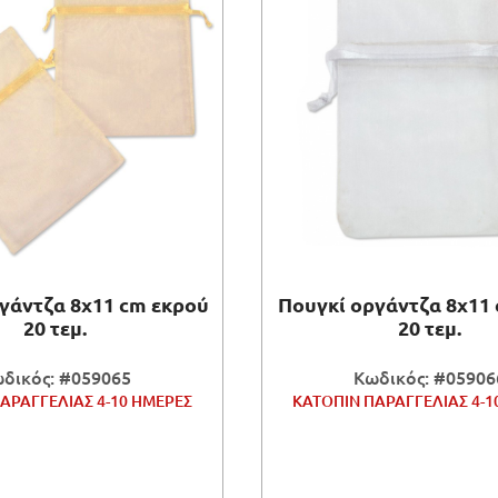
γάντζα 8x11 cm εκρού
Πουγκί οργάντζα 8x11
20 τεμ.
20 τεμ.
δικός: #059065
Κωδικός: #05906
ΑΡΑΓΓΕΛΙΑΣ 4-10 ΗΜΕΡΕΣ
ΚΑΤΟΠΙΝ ΠΑΡΑΓΓΕΛΙΑΣ 4-1