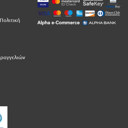
Πολιτική
αραγγελιών