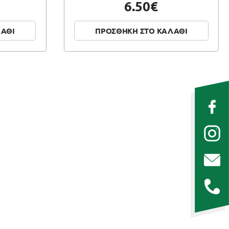
6.50€
ΛΑΘΙ
ΠΡΟΣΘΗΚΗ ΣΤΟ ΚΑΛΑΘΙ