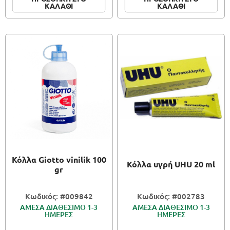
ΚΑΛΑΘΙ
ΚΑΛΑΘΙ
Κόλλα Giotto vinilik 100
Κόλλα υγρή UHU 20 ml
gr
Κωδικός: #009842
Κωδικός: #002783
ΑΜΕΣΑ ΔΙΑΘΕΣΙΜΟ 1-3
ΑΜΕΣΑ ΔΙΑΘΕΣΙΜΟ 1-3
ΗΜΕΡΕΣ
ΗΜΕΡΕΣ