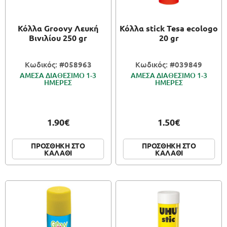
Κόλλα Groovy Λευκή
Κόλλα stick Tesa ecologo
Βινιλίου 250 gr
20 gr
Κωδικός: #058963
Κωδικός: #039849
ΑΜΕΣΑ ΔΙΑΘΕΣΙΜΟ 1-3
ΑΜΕΣΑ ΔΙΑΘΕΣΙΜΟ 1-3
ΗΜΕΡΕΣ
ΗΜΕΡΕΣ
1.90€
1.50€
ΠΡΟΣΘΗΚΗ ΣΤΟ
ΠΡΟΣΘΗΚΗ ΣΤΟ
ΚΑΛΑΘΙ
ΚΑΛΑΘΙ