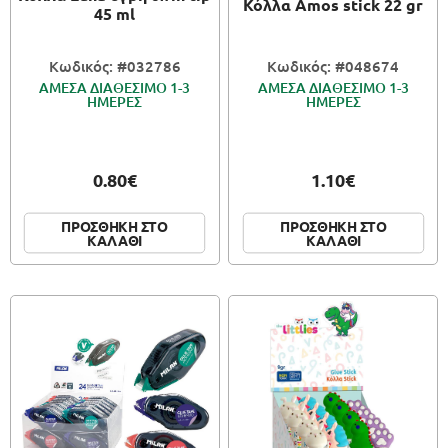
Κόλλα Amos stick 22 gr
45 ml
Κωδικός: #032786
Κωδικός: #048674
ΑΜΕΣΑ ΔΙΑΘΕΣΙΜΟ 1-3
ΑΜΕΣΑ ΔΙΑΘΕΣΙΜΟ 1-3
ΗΜΕΡΕΣ
ΗΜΕΡΕΣ
0.80€
1.10€
ΠΡΟΣΘΗΚΗ ΣΤΟ
ΠΡΟΣΘΗΚΗ ΣΤΟ
ΚΑΛΑΘΙ
ΚΑΛΑΘΙ