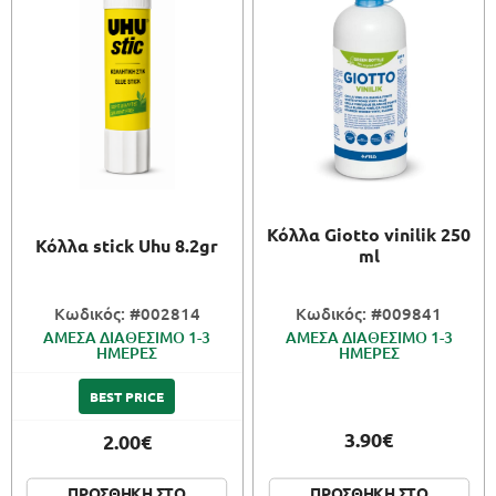
Κόλλα Giotto vinilik 250
Κόλλα stick Uhu 8.2gr
ml
Κωδικός: #002814
Κωδικός: #009841
ΑΜΕΣΑ ΔΙΑΘΕΣΙΜΟ 1-3
ΑΜΕΣΑ ΔΙΑΘΕΣΙΜΟ 1-3
ΗΜΕΡΕΣ
ΗΜΕΡΕΣ
BEST PRICE
3.90€
2.00€
ΠΡΟΣΘΗΚΗ ΣΤΟ
ΠΡΟΣΘΗΚΗ ΣΤΟ