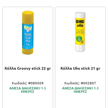
Κόλλα Groovy stick 22 gr
Κόλλα Uhu stick 21 gr
Κωδικός: #080509
Κωδικός: #002807
ΑΜΕΣΑ ΔΙΑΘΕΣΙΜΟ 1-3
ΑΜΕΣΑ ΔΙΑΘΕΣΙΜΟ 1-3
ΗΜΕΡΕΣ
ΗΜΕΡΕΣ