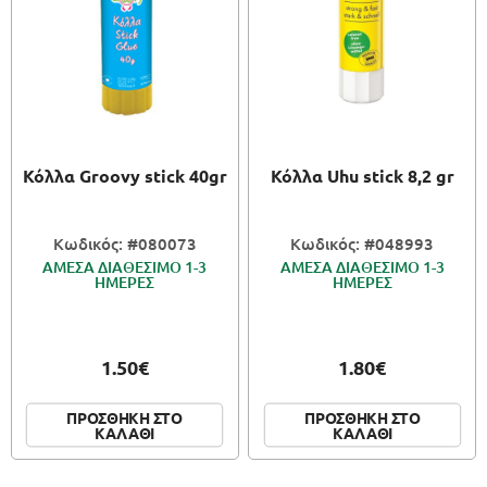
Κόλλα Groovy stick 40gr
Κόλλα Uhu stick 8,2 gr
Κωδικός: #080073
Κωδικός: #048993
ΑΜΕΣΑ ΔΙΑΘΕΣΙΜΟ 1-3
ΑΜΕΣΑ ΔΙΑΘΕΣΙΜΟ 1-3
ΗΜΕΡΕΣ
ΗΜΕΡΕΣ
1.50€
1.80€
ΠΡΟΣΘΗΚΗ ΣΤΟ
ΠΡΟΣΘΗΚΗ ΣΤΟ
ΚΑΛΑΘΙ
ΚΑΛΑΘΙ