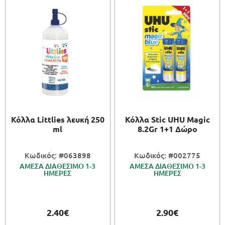
Κόλλα Littlies λευκή 250
Κόλλα Stic UHU Magic
ml
8.2Gr 1+1 Δώρο
Κωδικός: #063898
Κωδικός: #002775
ΑΜΕΣΑ ΔΙΑΘΕΣΙΜΟ 1-3
ΑΜΕΣΑ ΔΙΑΘΕΣΙΜΟ 1-3
ΗΜΕΡΕΣ
ΗΜΕΡΕΣ
2.40€
2.90€