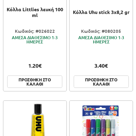
Κόλλα Littlies λευκή 100
Κόλλα Uhu stick 3x8,2 gr
ml
Κωδικός: #026022
Κωδικός: #080205
ΑΜΕΣΑ ΔΙΑΘΕΣΙΜΟ 1-3
ΑΜΕΣΑ ΔΙΑΘΕΣΙΜΟ 1-3
ΗΜΕΡΕΣ
ΗΜΕΡΕΣ
1.20€
3.40€
ΠΡΟΣΘΗΚΗ ΣΤΟ
ΠΡΟΣΘΗΚΗ ΣΤΟ
ΚΑΛΑΘΙ
ΚΑΛΑΘΙ