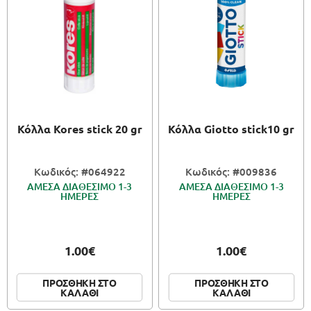
Κόλλα Kores stick 20 gr
Κόλλα Giotto stick10 gr
Κωδικός: #064922
Κωδικός: #009836
ΑΜΕΣΑ ΔΙΑΘΕΣΙΜΟ 1-3
ΑΜΕΣΑ ΔΙΑΘΕΣΙΜΟ 1-3
ΗΜΕΡΕΣ
ΗΜΕΡΕΣ
1.00€
1.00€
ΠΡΟΣΘΗΚΗ ΣΤΟ
ΠΡΟΣΘΗΚΗ ΣΤΟ
ΚΑΛΑΘΙ
ΚΑΛΑΘΙ