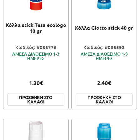
ΠΑΙΧΝΙΔΙΑ
Κόλλα stick Tesa ecologo
ΚΑΛΛΙΤΕΧΝΙΚΑ
Κόλλα Giotto stick 40 gr
10 gr
ΣΥΣΚΕΥΑΣΙΑ
Κωδικός: #036776
Κωδικός: #036593
ΑΜΕΣΑ ΔΙΑΘΕΣΙΜΟ 1-3
ΑΜΕΣΑ ΔΙΑΘΕΣΙΜΟ 1-3
ΗΜΕΡΕΣ
ΗΜΕΡΕΣ
1.30€
2.40€
ΠΡΟΣΘΗΚΗ ΣΤΟ
ΠΡΟΣΘΗΚΗ ΣΤΟ
ΚΑΛΑΘΙ
ΚΑΛΑΘΙ