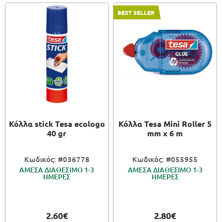
BEST SELLER
Κόλλα stick Tesa ecologo
Κόλλα Tesa Mini Roller 5
40 gr
mm x 6 m
Κωδικός: #036778
Κωδικός: #055955
ΑΜΕΣΑ ΔΙΑΘΕΣΙΜΟ 1-3
ΑΜΕΣΑ ΔΙΑΘΕΣΙΜΟ 1-3
ΗΜΕΡΕΣ
ΗΜΕΡΕΣ
2.60€
2.80€