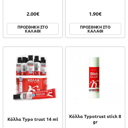
2.00€
1.90€
ΠΡΟΣΘΗΚΗ ΣΤΟ
ΠΡΟΣΘΗΚΗ ΣΤΟ
ΚΑΛΑΘΙ
ΚΑΛΑΘΙ
Κόλλα Typotrust stick 8
Κόλλα Typo trust 14 ml
gr