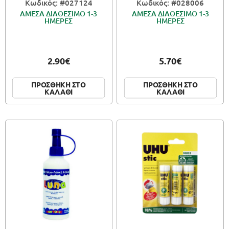
Κωδικός: #027124
Κωδικός: #028006
ΑΜΕΣΑ ΔΙΑΘΕΣΙΜΟ 1-3
ΑΜΕΣΑ ΔΙΑΘΕΣΙΜΟ 1-3
ΗΜΕΡΕΣ
ΗΜΕΡΕΣ
2.90€
5.70€
ΠΡΟΣΘΗΚΗ ΣΤΟ
ΠΡΟΣΘΗΚΗ ΣΤΟ
ΚΑΛΑΘΙ
ΚΑΛΑΘΙ