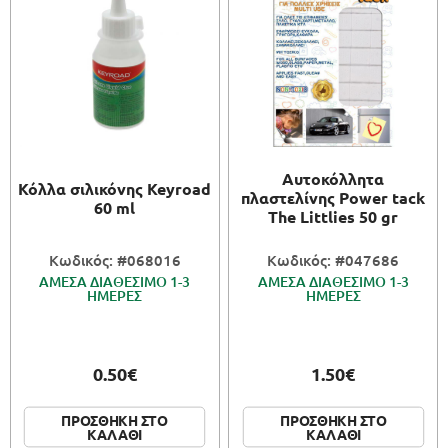
Αυτοκόλλητα
Κόλλα σιλικόνης Keyroad
πλαστελίνης Power tack
60 ml
The Littlies 50 gr
Κωδικός: #068016
Κωδικός: #047686
ΑΜΕΣΑ ΔΙΑΘΕΣΙΜΟ 1-3
ΑΜΕΣΑ ΔΙΑΘΕΣΙΜΟ 1-3
ΗΜΕΡΕΣ
ΗΜΕΡΕΣ
0.50€
1.50€
ΠΡΟΣΘΗΚΗ ΣΤΟ
ΠΡΟΣΘΗΚΗ ΣΤΟ
ΚΑΛΑΘΙ
ΚΑΛΑΘΙ