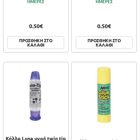
ΗΜΕΡΕΣ
ΗΜΕΡΕΣ
0.50€
0.50€
ΠΡΟΣΘΗΚΗ ΣΤΟ
ΠΡΟΣΘΗΚΗ ΣΤΟ
ΚΑΛΑΘΙ
ΚΑΛΑΘΙ
Κόλλα Luna υγρή twin tip