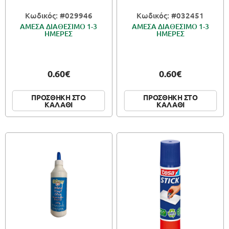
Κωδικός: #029946
Κωδικός: #032451
ΑΜΕΣΑ ΔΙΑΘΕΣΙΜΟ 1-3
ΑΜΕΣΑ ΔΙΑΘΕΣΙΜΟ 1-3
ΗΜΕΡΕΣ
ΗΜΕΡΕΣ
0.60€
0.60€
ΠΡΟΣΘΗΚΗ ΣΤΟ
ΠΡΟΣΘΗΚΗ ΣΤΟ
ΚΑΛΑΘΙ
ΚΑΛΑΘΙ