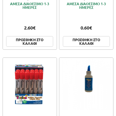
ΑΜΕΣΑ ΔΙΑΘΕΣΙΜΟ 1-3
ΑΜΕΣΑ ΔΙΑΘΕΣΙΜΟ 1-3
ΗΜΕΡΕΣ
ΗΜΕΡΕΣ
2.60€
0.60€
ΠΡΟΣΘΗΚΗ ΣΤΟ
ΠΡΟΣΘΗΚΗ ΣΤΟ
ΚΑΛΑΘΙ
ΚΑΛΑΘΙ