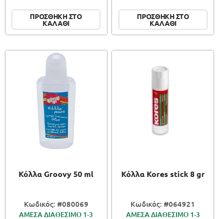
ΠΡΟΣΘΗΚΗ ΣΤΟ
ΠΡΟΣΘΗΚΗ ΣΤΟ
ΚΑΛΑΘΙ
ΚΑΛΑΘΙ
Κόλλα Groovy 50 ml
Κόλλα Kores stick 8 gr
Κωδικός: #080069
Κωδικός: #064921
ΑΜΕΣΑ ΔΙΑΘΕΣΙΜΟ 1-3
ΑΜΕΣΑ ΔΙΑΘΕΣΙΜΟ 1-3