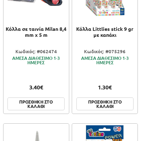
Κόλλα σε ταινία Milan 8,4
Κόλλα Littlies stick 9 gr
mm x 5 m
με καπάκι
Κωδικός: #062474
Κωδικός: #075296
ΑΜΕΣΑ ΔΙΑΘΕΣΙΜΟ 1-3
ΑΜΕΣΑ ΔΙΑΘΕΣΙΜΟ 1-3
ΗΜΕΡΕΣ
ΗΜΕΡΕΣ
3.40€
1.30€
ΠΡΟΣΘΗΚΗ ΣΤΟ
ΠΡΟΣΘΗΚΗ ΣΤΟ
ΚΑΛΑΘΙ
ΚΑΛΑΘΙ