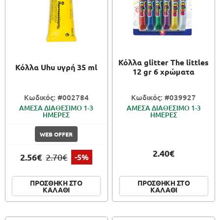
Κόλλα glitter The littles
Κόλλα Uhu υγρή 35 ml
12 gr 6 χρώματα
Κωδικός: #002784
Κωδικός: #039927
ΑΜΕΣΑ ΔΙΑΘΕΣΙΜΟ 1-3
ΑΜΕΣΑ ΔΙΑΘΕΣΙΜΟ 1-3
ΗΜΕΡΕΣ
ΗΜΕΡΕΣ
WEB OFFER
2.40€
2.56€
2.70€
-5%
ΠΡΟΣΘΗΚΗ ΣΤΟ
ΠΡΟΣΘΗΚΗ ΣΤΟ
ΚΑΛΑΘΙ
ΚΑΛΑΘΙ