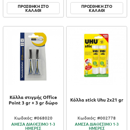
ΠΡΟΣΘΗΚΗ ΣΤΟ
ΠΡΟΣΘΗΚΗ ΣΤΟ
ΚΑΛΑΘΙ
ΚΑΛΑΘΙ
Κόλλα στιγμής Office
Κόλλα stick Uhu 2x21 gr
Point 3 gr + 3 gr δώρο
Κωδικός: #068020
Κωδικός: #002778
ΑΜΕΣΑ ΔΙΑΘΕΣΙΜΟ 1-3
ΑΜΕΣΑ ΔΙΑΘΕΣΙΜΟ 1-3
ΗΜΕΡΕΣ
ΗΜΕΡΕΣ