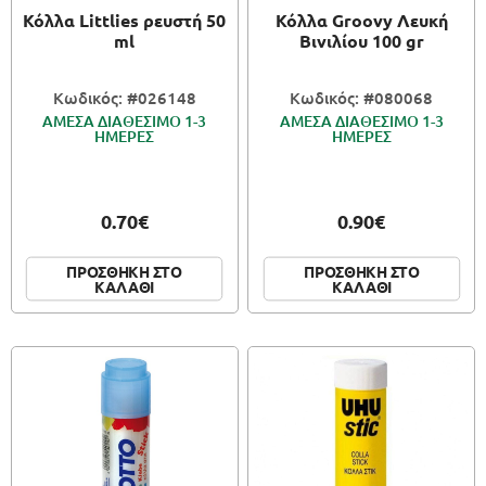
Κόλλα Littlies ρευστή 50
Κόλλα Groovy Λευκή
ml
Βινιλίου 100 gr
Κωδικός: #026148
Κωδικός: #080068
ΑΜΕΣΑ ΔΙΑΘΕΣΙΜΟ 1-3
ΑΜΕΣΑ ΔΙΑΘΕΣΙΜΟ 1-3
ΗΜΕΡΕΣ
ΗΜΕΡΕΣ
0.70€
0.90€
ΠΡΟΣΘΗΚΗ ΣΤΟ
ΠΡΟΣΘΗΚΗ ΣΤΟ
ΚΑΛΑΘΙ
ΚΑΛΑΘΙ