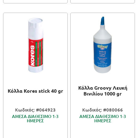
Κόλλα Groovy Λευκή
Κόλλα Kores stick 40 gr
Βινιλίου 1000 gr
Κωδικός: #064923
Κωδικός: #080066
ΑΜΕΣΑ ΔΙΑΘΕΣΙΜΟ 1-3
ΑΜΕΣΑ ΔΙΑΘΕΣΙΜΟ 1-3
ΗΜΕΡΕΣ
ΗΜΕΡΕΣ