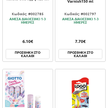
Varnish150 ml
Κωδικός: #002785
Κωδικός: #002797
ΑΜΕΣΑ ΔΙΑΘΕΣΙΜΟ 1-3
ΑΜΕΣΑ ΔΙΑΘΕΣΙΜΟ 1-3
ΗΜΕΡΕΣ
ΗΜΕΡΕΣ
6.10€
7.70€
ΠΡΟΣΘΗΚΗ ΣΤΟ
ΠΡΟΣΘΗΚΗ ΣΤΟ
ΚΑΛΑΘΙ
ΚΑΛΑΘΙ