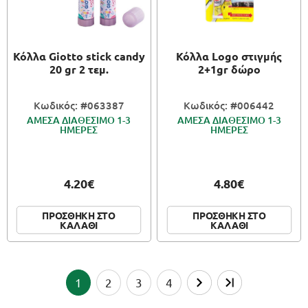
Κόλλα Giotto stick candy
Κόλλα Logo στιγμής
20 gr 2 τεμ.
2+1gr δώρο
Κωδικός: #063387
Κωδικός: #006442
ΑΜΕΣΑ ΔΙΑΘΕΣΙΜΟ 1-3
ΑΜΕΣΑ ΔΙΑΘΕΣΙΜΟ 1-3
ΗΜΕΡΕΣ
ΗΜΕΡΕΣ
4.20€
4.80€
ΠΡΟΣΘΗΚΗ ΣΤΟ
ΠΡΟΣΘΗΚΗ ΣΤΟ
ΚΑΛΑΘΙ
ΚΑΛΑΘΙ
1
2
3
4