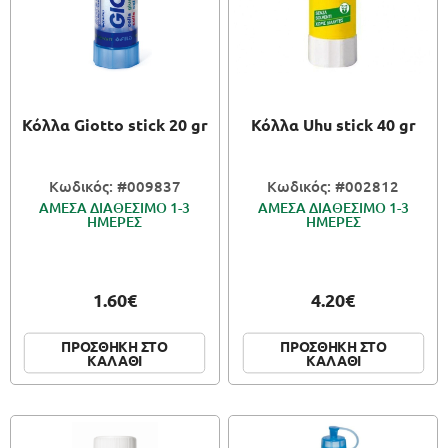
Κόλλα Giotto stick 20 gr
Κόλλα Uhu stick 40 gr
Κωδικός: #009837
Κωδικός: #002812
ΑΜΕΣΑ ΔΙΑΘΕΣΙΜΟ 1-3
ΑΜΕΣΑ ΔΙΑΘΕΣΙΜΟ 1-3
ΗΜΕΡΕΣ
ΗΜΕΡΕΣ
1.60€
4.20€
ΠΡΟΣΘΗΚΗ ΣΤΟ
ΠΡΟΣΘΗΚΗ ΣΤΟ
ΚΑΛΑΘΙ
ΚΑΛΑΘΙ