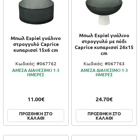
Μπωλ Espiel γυάλινο
Μπωλ Espiel γυάλινο
στρογγυλό με πόδι
στρογγυλό Caprice
Caprice κυπαρισσί 24x15
κυπαρισσί 15x6 cm
cm
Κωδικός: #067762
Κωδικός: #067763
ΑΜΕΣΑ ΔΙΑΘΕΣΙΜΟ 1-3
ΑΜΕΣΑ ΔΙΑΘΕΣΙΜΟ 1-3
ΗΜΕΡΕΣ
ΗΜΕΡΕΣ
11.00€
24.70€
ΠΡΟΣΘΗΚΗ ΣΤΟ
ΠΡΟΣΘΗΚΗ ΣΤΟ
ΚΑΛΑΘΙ
ΚΑΛΑΘΙ