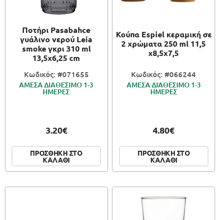
ΠΑΙΧΝΙΔΙΑ
Ποτήρι Pasabahce
Κούπα Espiel κεραμική σε
γυάλινο νερού Leia
ΚΑΛΛΙΤΕΧΝΙΚΑ
2 χρώματα 250 ml 11,5
smoke γκρι 310 ml
x8,5x7,5
13,5x6,25 cm
ΣΥΣΚΕΥΑΣΙΑ
Κωδικός: #071655
Κωδικός: #066244
ΑΜΕΣΑ ΔΙΑΘΕΣΙΜΟ 1-3
ΑΜΕΣΑ ΔΙΑΘΕΣΙΜΟ 1-3
ΗΜΕΡΕΣ
ΗΜΕΡΕΣ
3.20€
4.80€
ΠΡΟΣΘΗΚΗ ΣΤΟ
ΠΡΟΣΘΗΚΗ ΣΤΟ
ΚΑΛΑΘΙ
ΚΑΛΑΘΙ