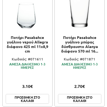
Ποτήρι Pasabahce
Ποτήρι Pasabahce
γυάλινο νερού Allegra
γυάλινο μπύρας
διάφανο 425 ml 11x8,9
δύσθραυστο Alanya
cm
διάφανο 570 ml 16...
Κωδικός: #071611
Κωδικός: #071871
ΑΜΕΣΑ ΔΙΑΘΕΣΙΜΟ 1-3
ΑΜΕΣΑ ΔΙΑΘΕΣΙΜΟ 1-3
ΗΜΕΡΕΣ
ΗΜΕΡΕΣ
3.10€
2.70€
ΠΡΟΣΘΗΚΗ ΣΤΟ
ΠΡΟΣΘΗΚΗ ΣΤΟ
ΚΑΛΑΘΙ
ΚΑΛΑΘΙ