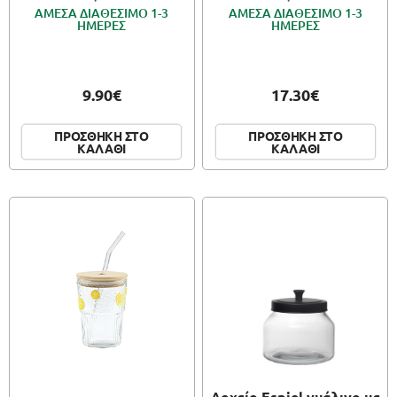
ΑΜΕΣΑ ΔΙΑΘΕΣΙΜΟ 1-3
ΑΜΕΣΑ ΔΙΑΘΕΣΙΜΟ 1-3
ΗΜΕΡΕΣ
ΗΜΕΡΕΣ
9.90€
17.30€
ΠΡΟΣΘΗΚΗ ΣΤΟ
ΠΡΟΣΘΗΚΗ ΣΤΟ
ΚΑΛΑΘΙ
ΚΑΛΑΘΙ
Δοχείο Espiel γυάλινο με