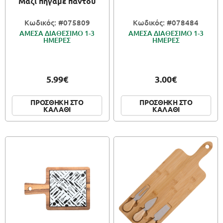
Μαζί πήγαμε παντού
Κωδικός: #075809
Κωδικός: #078484
ΑΜΕΣΑ ΔΙΑΘΕΣΙΜΟ 1-3
ΑΜΕΣΑ ΔΙΑΘΕΣΙΜΟ 1-3
ΗΜΕΡΕΣ
ΗΜΕΡΕΣ
5.99€
3.00€
ΠΡΟΣΘΗΚΗ ΣΤΟ
ΠΡΟΣΘΗΚΗ ΣΤΟ
ΚΑΛΑΘΙ
ΚΑΛΑΘΙ