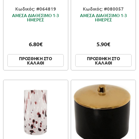
Κωδικός: #064819
Κωδικός: #080057
ΑΜΕΣΑ ΔΙΑΘΕΣΙΜΟ 1-3
ΑΜΕΣΑ ΔΙΑΘΕΣΙΜΟ 1-3
ΗΜΕΡΕΣ
ΗΜΕΡΕΣ
6.80€
5.90€
ΠΡΟΣΘΗΚΗ ΣΤΟ
ΠΡΟΣΘΗΚΗ ΣΤΟ
ΚΑΛΑΘΙ
ΚΑΛΑΘΙ