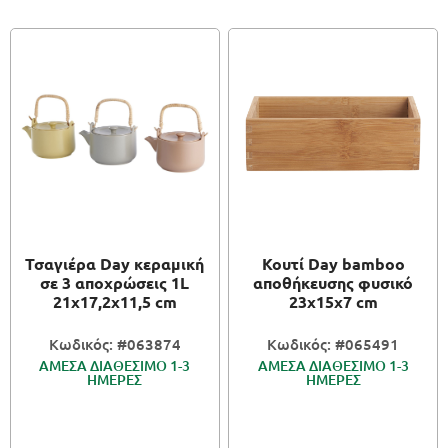
Τσαγιέρα Day κεραμική
Κουτί Day bamboo
σε 3 αποχρώσεις 1L
αποθήκευσης φυσικό
21x17,2x11,5 cm
23x15x7 cm
Κωδικός: #063874
Κωδικός: #065491
ΑΜΕΣΑ ΔΙΑΘΕΣΙΜΟ 1-3
ΑΜΕΣΑ ΔΙΑΘΕΣΙΜΟ 1-3
ΗΜΕΡΕΣ
ΗΜΕΡΕΣ