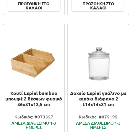
ΠΡΟΣΘΗΚΗ ΣΤΟ
ΠΡΟΣΘΗΚΗ ΣΤΟ
ΚΑΛΑΘΙ
ΚΑΛΑΘΙ
Κουτί Espiel bamboo
Δοχείο Espiel γυάλινο με
μπουφέ 2 θέσεων φυσικό
καπάκι διάφανο 2
36x31x12,5 cm
L14x14x21 cm
Κωδικός: #073357
Κωδικός: #075195
ΑΜΕΣΑ ΔΙΑΘΕΣΙΜΟ 1-3
ΑΜΕΣΑ ΔΙΑΘΕΣΙΜΟ 1-3
ΗΜΕΡΕΣ
ΗΜΕΡΕΣ