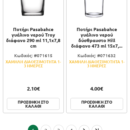
Ποτήρι Pasabahce
Ποτήρι Pasabahce
γυάλινο νερού Troy
γυάλινο νερού
διάφανο 290 ml 11,1x7,8
δύσθραυστο Hill
cm
διάφανο 473 ml 15x7,...
Κωδικός: #071615
Κωδικός: #071632
ΧΑΜΗΛΗ ΔΙΑΘΕΣΙΜΟΤΗΤΑ 1-
ΧΑΜΗΛΗ ΔΙΑΘΕΣΙΜΟΤΗΤΑ 1-
3 ΗΜΕΡΕΣ
3 ΗΜΕΡΕΣ
2.10€
4.00€
ΠΡΟΣΘΗΚΗ ΣΤΟ
ΠΡΟΣΘΗΚΗ ΣΤΟ
ΚΑΛΑΘΙ
ΚΑΛΑΘΙ