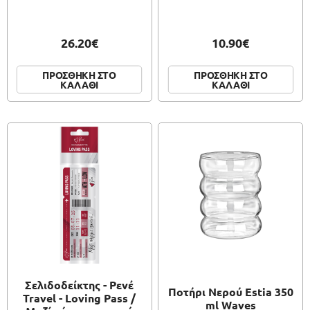
26.20€
10.90€
ΠΡΟΣΘΗΚΗ ΣΤΟ
ΠΡΟΣΘΗΚΗ ΣΤΟ
ΚΑΛΑΘΙ
ΚΑΛΑΘΙ
Σελιδοδείκτης - Ρενέ
Ποτήρι Νερού Estia 350
Travel - Loving Pass /
ml Waves