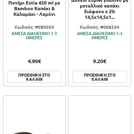
Ποτήρι Estia 420 ml με
μεταλλικό καπάκι
Bamboo Καπάκι &
διάφανο s 2lt
Καλαμάκι - Λεμόνι
14,5x14,5x1...
Κωδικός: #080053
Κωδικός: #068234
ΑΜΕΣΑ ΔΙΑΘΕΣΙΜΟ 1-3
ΑΜΕΣΑ ΔΙΑΘΕΣΙΜΟ 1-3
ΗΜΕΡΕΣ
ΗΜΕΡΕΣ
4.90€
9.20€
ΠΡΟΣΘΗΚΗ ΣΤΟ
ΠΡΟΣΘΗΚΗ ΣΤΟ
ΚΑΛΑΘΙ
ΚΑΛΑΘΙ