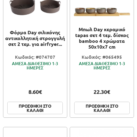
Μπωλ Day κεραμικό
Φόρμα Day σιλικόνης
tapas σετ 4 τεμ. δίσκος
αντικολλητική στρογγυλή
bamboo 4 χρώματα
σετ 2 τεμ. για airfryer...
50x10x7 cm
Κωδικός: #074707
Κωδικός: #065495
ΑΜΕΣΑ ΔΙΑΘΕΣΙΜΟ 1-3
ΑΜΕΣΑ ΔΙΑΘΕΣΙΜΟ 1-3
ΗΜΕΡΕΣ
ΗΜΕΡΕΣ
8.60€
22.30€
ΠΡΟΣΘΗΚΗ ΣΤΟ
ΠΡΟΣΘΗΚΗ ΣΤΟ
ΚΑΛΑΘΙ
ΚΑΛΑΘΙ