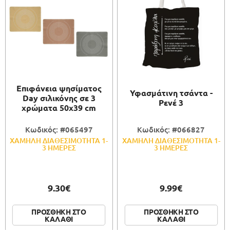
Επιφάνεια ψησίματος
Υφασμάτινη τσάντα -
Day σιλικόνης σε 3
Ρενέ 3
χρώματα 50x39 cm
Κωδικός: #065497
Κωδικός: #066827
ΧΑΜΗΛΗ ΔΙΑΘΕΣΙΜΟΤΗΤΑ 1-
ΧΑΜΗΛΗ ΔΙΑΘΕΣΙΜΟΤΗΤΑ 1-
3 ΗΜΕΡΕΣ
3 ΗΜΕΡΕΣ
9.30€
9.99€
ΠΡΟΣΘΗΚΗ ΣΤΟ
ΠΡΟΣΘΗΚΗ ΣΤΟ
ΚΑΛΑΘΙ
ΚΑΛΑΘΙ