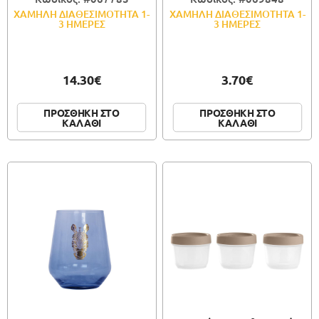
ΧΑΜΗΛΗ ΔΙΑΘΕΣΙΜΟΤΗΤΑ 1-
ΧΑΜΗΛΗ ΔΙΑΘΕΣΙΜΟΤΗΤΑ 1-
3 ΗΜΕΡΕΣ
3 ΗΜΕΡΕΣ
14.30€
3.70€
ΠΡΟΣΘΗΚΗ ΣΤΟ
ΠΡΟΣΘΗΚΗ ΣΤΟ
ΚΑΛΑΘΙ
ΚΑΛΑΘΙ