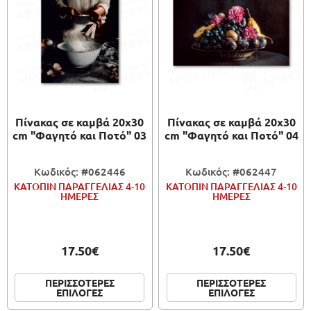
Πίνακας σε καμβά 20x30
Πίνακας σε καμβά 20x30
cm "Φαγητό και Ποτό" 03
cm "Φαγητό και Ποτό" 04
Κωδικός: #062446
Κωδικός: #062447
ΚΑΤΟΠΙΝ ΠΑΡΑΓΓΕΛΙΑΣ 4-10
ΚΑΤΟΠΙΝ ΠΑΡΑΓΓΕΛΙΑΣ 4-10
ΗΜΕΡΕΣ
ΗΜΕΡΕΣ
17.50€
17.50€
ΠΕΡΙΣΣΟΤΕΡΕΣ
ΠΕΡΙΣΣΟΤΕΡΕΣ
ΕΠΙΛΟΓΕΣ
ΕΠΙΛΟΓΕΣ