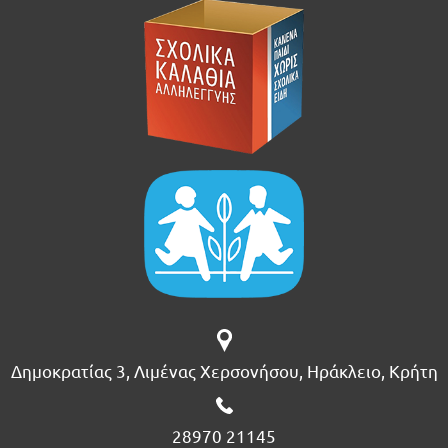
Δημοκρατίας 3, Λιμένας Χερσονήσου, Ηράκλειο, Κρήτη
28970 21145