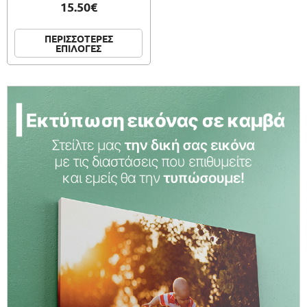
15.50€
ΠΕΡΙΣΣΟΤΕΡΕΣ
ΕΠΙΛΟΓΕΣ