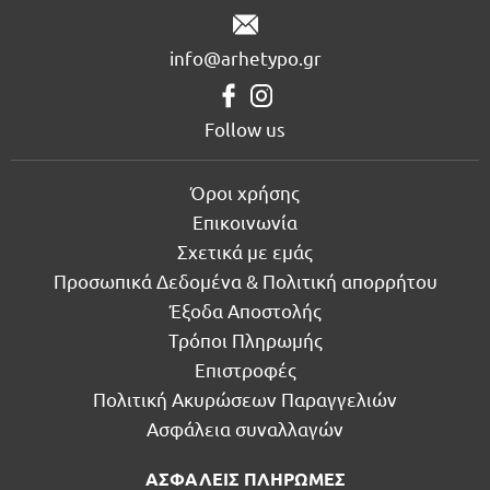
info@arhetypo.gr
Follow us
Όροι χρήσης
Επικοινωνία
Σχετικά με εμάς
Προσωπικά Δεδομένα & Πολιτική απορρήτου
Έξοδα Αποστολής
Τρόποι Πληρωμής
Επιστροφές
Πολιτική Ακυρώσεων Παραγγελιών
Ασφάλεια συναλλαγών
ΑΣΦΑΛΕΙΣ ΠΛΗΡΩΜΕΣ