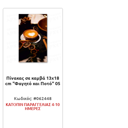
Πίνακας σε καμβά 13x18
cm "Φαγητό και Ποτό" 05
Κωδικός: #062448
ΚΑΤΟΠΙΝ ΠΑΡΑΓΓΕΛΙΑΣ 4-10
ΗΜΕΡΕΣ