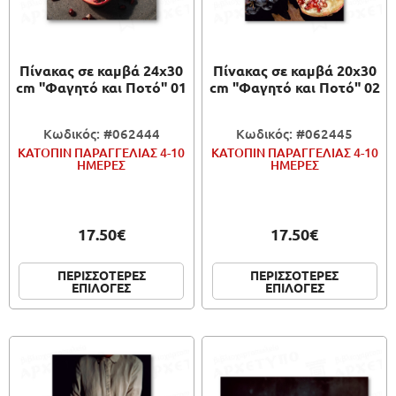
ΠΑΙΧΝΙΔΙΑ
Πίνακας σε καμβά 24x30
Πίνακας σε καμβά 20x30
ΚΑΛΛΙΤΕΧΝΙΚΑ
cm "Φαγητό και Ποτό" 01
cm "Φαγητό και Ποτό" 02
ΣΥΣΚΕΥΑΣΙΑ
Κωδικός: #062444
Κωδικός: #062445
ΚΑΤΟΠΙΝ ΠΑΡΑΓΓΕΛΙΑΣ 4-10
ΚΑΤΟΠΙΝ ΠΑΡΑΓΓΕΛΙΑΣ 4-10
ΗΜΕΡΕΣ
ΗΜΕΡΕΣ
17.50€
17.50€
ΠΕΡΙΣΣΟΤΕΡΕΣ
ΠΕΡΙΣΣΟΤΕΡΕΣ
ΕΠΙΛΟΓΕΣ
ΕΠΙΛΟΓΕΣ