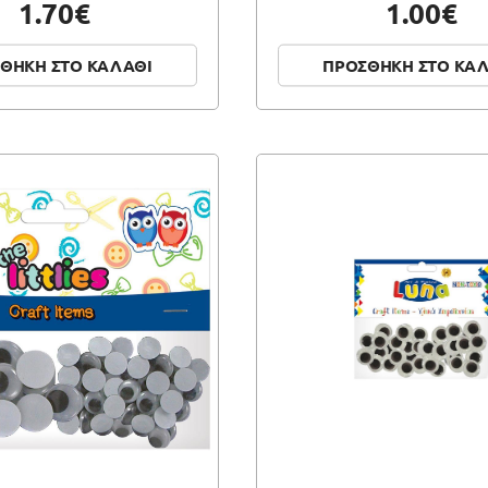
1.70€
1.00€
ΘΗΚΗ ΣΤΟ ΚΑΛΑΘΙ
ΠΡΟΣΘΗΚΗ ΣΤΟ ΚΑ