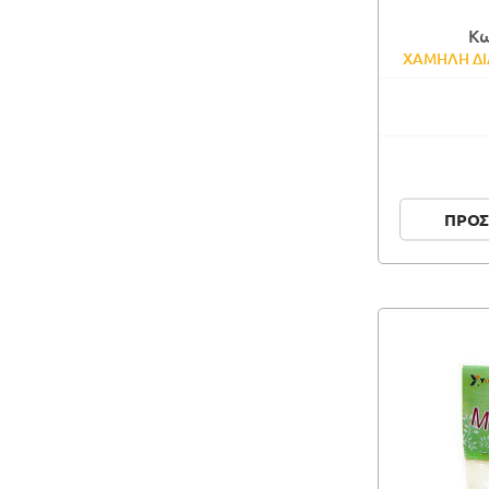
Κω
ΧΑΜΗΛΗ ΔΙ
ΠΡΟΣ