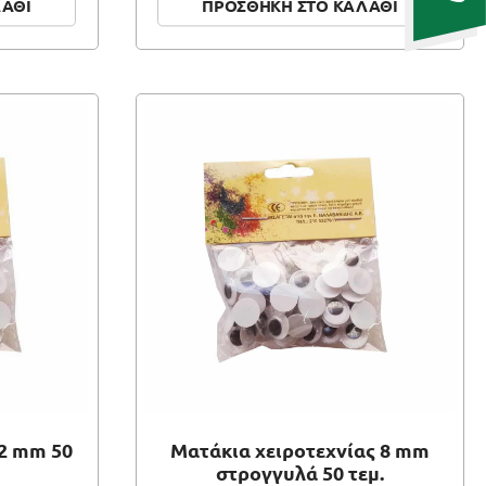
ΛΑΘΙ
ΠΡΟΣΘΗΚΗ ΣΤΟ ΚΑΛΑΘΙ
2 mm 50
Ματάκια χειροτεχνίας 8 mm
στρογγυλά 50 τεμ.