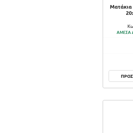
Ματάκια 
20
Κω
ΑΜΕΣΑ 
ΠΡΟΣ