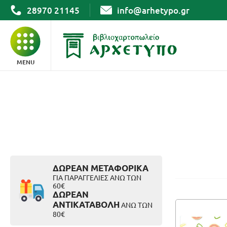
28970 21145
info@arhetypo.gr
MENU
ΒΙΒΛΙΑ
ΓΡΑΦΙΚΗ ΥΛΗ
ΣΧΟΛΙΚΑ
ΔΩΡΕΑΝ ΜΕΤΑΦΟΡΙΚΑ
ΓΙΑ ΠΑΡΑΓΓΕΛΙΕΣ ΑΝΩ ΤΩΝ
60€
ΔΩΡΕΑΝ
ΑΡΧΕΙΟΘΕΤΗΣΗ
ΑΝΤΙΚΑΤΑΒΟΛΗ
ΑΝΩ ΤΩΝ
80€