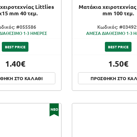
χειροτεχνίας Littlies
Ματάκια χειροτεχνίας
x15 mm 40 τεμ.
mm 100 τεμ.
δικός: #055586
Κωδικός: #03492
ΔΙΑΘΕΣΙΜΟ 1-3 ΗΜΕΡΕΣ
ΑΜΕΣΑ ΔΙΑΘΕΣΙΜΟ 1-3 
BEST PRICE
BEST PRICE
1.40€
1.50€
ΘΗΚΗ ΣΤΟ ΚΑΛΑΘΙ
ΠΡΟΣΘΗΚΗ ΣΤΟ ΚΑ
ΝΕΟ