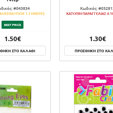
δικός: #043834
Κωδικός: #03281
ΑΘΕΣΙΜΟΤΗΤΑ 1-3 ΗΜΕΡΕΣ
ΚΑΤΟΠΙΝ ΠΑΡΑΓΓΕΛΙΑΣ 4-1
BEST PRICE
1.50€
1.30€
ΘΗΚΗ ΣΤΟ ΚΑΛΑΘΙ
ΠΡΟΣΘΗΚΗ ΣΤΟ ΚΑ