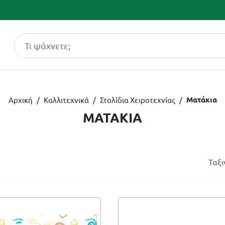
Ματάκια
Αρχική
/
Καλλιτεχνικά
/
Στολίδια Χειροτεχνίας
/
ΜΑΤΑΚΙΑ
Ταξ