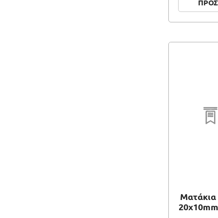
ΠΡΟΣ
Ματάκια 
20x10mm