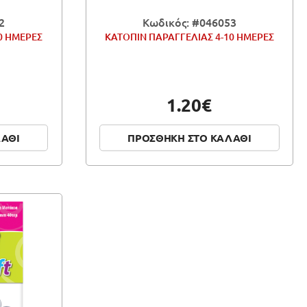
2
Κωδικός: #046053
0 ΗΜΕΡΕΣ
ΚΑΤΟΠΙΝ ΠΑΡΑΓΓΕΛΙΑΣ 4-10 ΗΜΕΡΕΣ
1.20€
ΛΑΘΙ
ΠΡΟΣΘΗΚΗ ΣΤΟ ΚΑΛΑΘΙ