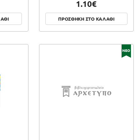
1.10€
ΛΑΘΙ
ΠΡΟΣΘΗΚΗ ΣΤΟ ΚΑΛΑΘΙ
ΝΕΟ