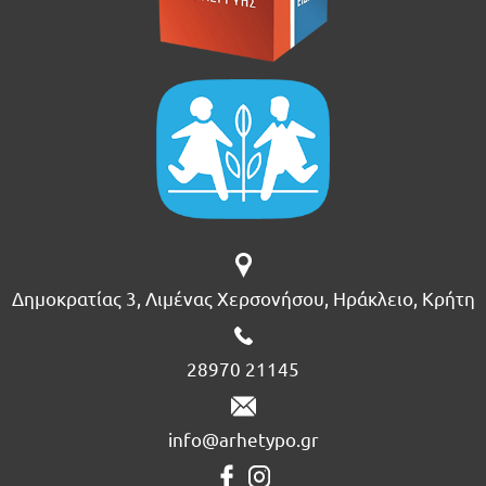
Δημοκρατίας 3, Λιμένας Χερσονήσου, Ηράκλειο, Κρήτη
28970 21145
info@arhetypo.gr