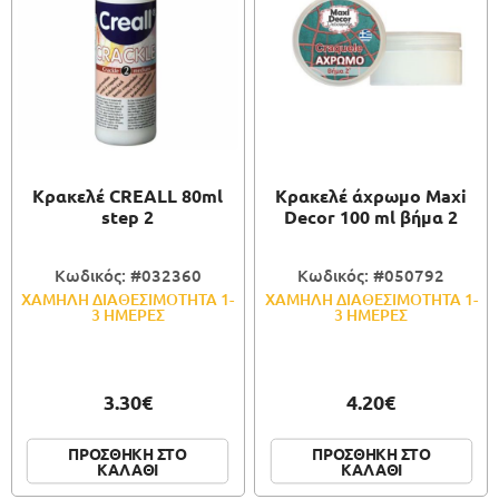
Κρακελέ CREALL 80ml
Κρακελέ άχρωμο Maxi
step 2
Decor 100 ml βήμα 2
Κωδικός: #032360
Κωδικός: #050792
ΧΑΜΗΛΗ ΔΙΑΘΕΣΙΜΟΤΗΤΑ 1-
ΧΑΜΗΛΗ ΔΙΑΘΕΣΙΜΟΤΗΤΑ 1-
3 ΗΜΕΡΕΣ
3 ΗΜΕΡΕΣ
3.30€
4.20€
ΠΡΟΣΘΗΚΗ ΣΤΟ
ΠΡΟΣΘΗΚΗ ΣΤΟ
ΚΑΛΑΘΙ
ΚΑΛΑΘΙ