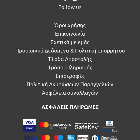
Follow us
Όροι χρήσης
Επικοινωνία
Σχετικά με εμάς
Προσωπικά Δεδομένα & Πολιτική απορρήτου
Έξοδα Αποστολής
Τρόποι Πληρωμής
Επιστροφές
Πολιτική Ακυρώσεων Παραγγελιών
Ασφάλεια συναλλαγών
ΑΣΦΑΛΕΙΣ ΠΛΗΡΩΜΕΣ