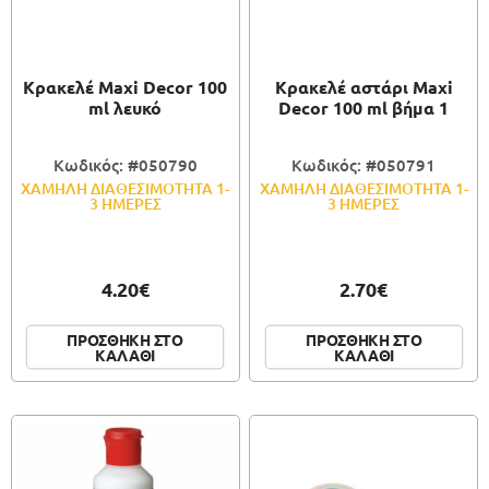
ΠΑΙΧΝΙΔΙΑ
Κρακελέ Maxi Decor 100
Κρακελέ αστάρι Maxi
ΚΑΛΛΙΤΕΧΝΙΚΑ
ml λευκό
Decor 100 ml βήμα 1
ΣΥΣΚΕΥΑΣΙΑ
Κωδικός: #050790
Κωδικός: #050791
ΧΑΜΗΛΗ ΔΙΑΘΕΣΙΜΟΤΗΤΑ 1-
ΧΑΜΗΛΗ ΔΙΑΘΕΣΙΜΟΤΗΤΑ 1-
3 ΗΜΕΡΕΣ
3 ΗΜΕΡΕΣ
4.20€
2.70€
ΠΡΟΣΘΗΚΗ ΣΤΟ
ΠΡΟΣΘΗΚΗ ΣΤΟ
ΚΑΛΑΘΙ
ΚΑΛΑΘΙ