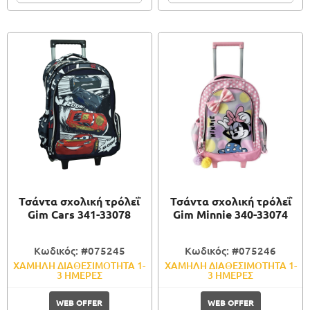
Τσάντα σχολική τρόλεΐ
Τσάντα σχολική τρόλεΐ
Gim Cars 341-33078
Gim Minnie 340-33074
Κωδικός: #075245
Κωδικός: #075246
ΧΑΜΗΛΗ ΔΙΑΘΕΣΙΜΟΤΗΤΑ 1-
ΧΑΜΗΛΗ ΔΙΑΘΕΣΙΜΟΤΗΤΑ 1-
3 ΗΜΕΡΕΣ
3 ΗΜΕΡΕΣ
WEB OFFER
WEB OFFER