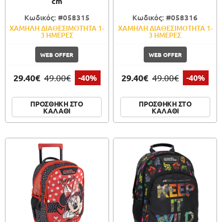
cm
Κωδικός: #058315
Κωδικός: #058316
ΧΑΜΗΛΗ ΔΙΑΘΕΣΙΜΟΤΗΤΑ 1-
ΧΑΜΗΛΗ ΔΙΑΘΕΣΙΜΟΤΗΤΑ 1-
3 ΗΜΕΡΕΣ
3 ΗΜΕΡΕΣ
WEB OFFER
WEB OFFER
29.40€
29.40€
49.00€
-40%
49.00€
-40%
ΠΡΟΣΘΗΚΗ ΣΤΟ
ΠΡΟΣΘΗΚΗ ΣΤΟ
ΚΑΛΑΘΙ
ΚΑΛΑΘΙ