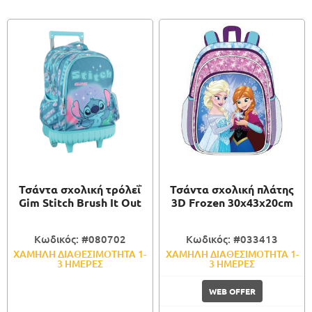
Τσάντα σχολική τρόλεΐ
Τσάντα σχολική πλάτης
Gim Stitch Brush It Out
3D Frozen 30x43x20cm
Κωδικός: #080702
Κωδικός: #033413
ΧΑΜΗΛΗ ΔΙΑΘΕΣΙΜΟΤΗΤΑ 1-
ΧΑΜΗΛΗ ΔΙΑΘΕΣΙΜΟΤΗΤΑ 1-
3 ΗΜΕΡΕΣ
3 ΗΜΕΡΕΣ
WEB OFFER