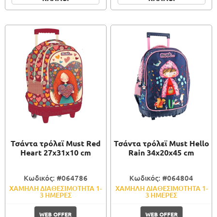
Τσάντα τρόλεϊ Must Red
Τσάντα τρόλεϊ Must Hello
Heart 27x31x10 cm
Rain 34x20x45 cm
Κωδικός: #064786
Κωδικός: #064804
ΧΑΜΗΛΗ ΔΙΑΘΕΣΙΜΟΤΗΤΑ 1-
ΧΑΜΗΛΗ ΔΙΑΘΕΣΙΜΟΤΗΤΑ 1-
3 ΗΜΕΡΕΣ
3 ΗΜΕΡΕΣ
WEB OFFER
WEB OFFER