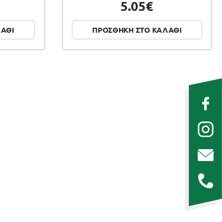
5.05€
ΛΑΘΙ
ΠΡΟΣΘΗΚΗ ΣΤΟ ΚΑΛΑΘΙ