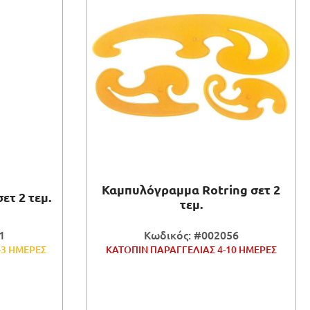
Καμπυλόγραμμα Rotring σετ 2
τ 2 τεμ.
τεμ.
1
Κωδικός: #002056
-3 ΗΜΕΡΕΣ
ΚΑΤΟΠΙΝ ΠΑΡΑΓΓΕΛΙΑΣ 4-10 ΗΜΕΡΕΣ