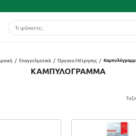
Καμπυλόγραμμ
Αρχική
/
Επαγγελματικά
/
Όργανα Μέτρησης
/
ΚΑΜΠΥΛΟΓΡΑΜΜΑ
Ταξ