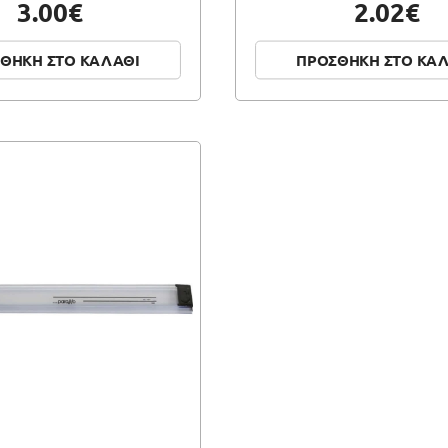
3.00€
2.02€
ΘΗΚΗ ΣΤΟ ΚΑΛΑΘΙ
ΠΡΟΣΘΗΚΗ ΣΤΟ ΚΑ