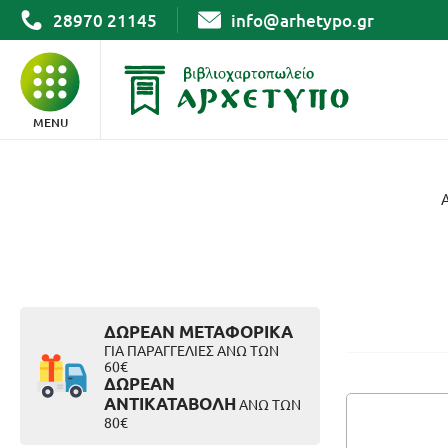
28970 21145
info@arhetypo.gr
MENU
ΒΙΒΛΙΑ
ΓΡΑΦΙΚΗ ΥΛΗ
ΣΧΟΛΙΚΑ
ΔΩΡΕΑΝ ΜΕΤΑΦΟΡΙΚΑ
ΓΙΑ ΠΑΡΑΓΓΕΛΙΕΣ ΑΝΩ ΤΩΝ
60€
ΔΩΡΕΑΝ
ΑΡΧΕΙΟΘΕΤΗΣΗ
ΑΝΤΙΚΑΤΑΒΟΛΗ
ΑΝΩ ΤΩΝ
80€