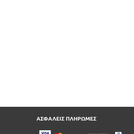
ΑΣΦΑΛΕΙΣ ΠΛΗΡΩΜΕΣ