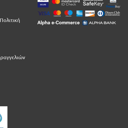
Πολιτική
αραγγελιών