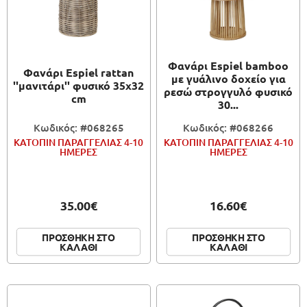
Φανάρι Espiel bamboo
Φανάρι Espiel rattan
με γυάλινο δοχείο για
''μανιτάρι'' φυσικό 35x32
ρεσώ στρογγυλό φυσικό
cm
30...
Κωδικός: #068265
Κωδικός: #068266
ΚΑΤΟΠΙΝ ΠΑΡΑΓΓΕΛΙΑΣ 4-10
ΚΑΤΟΠΙΝ ΠΑΡΑΓΓΕΛΙΑΣ 4-10
ΗΜΕΡΕΣ
ΗΜΕΡΕΣ
35.00€
16.60€
ΠΡΟΣΘΗΚΗ ΣΤΟ
ΠΡΟΣΘΗΚΗ ΣΤΟ
ΚΑΛΑΘΙ
ΚΑΛΑΘΙ