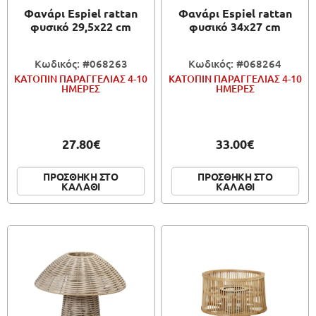
Φανάρι Espiel rattan
Φανάρι Espiel rattan
φυσικό 29,5x22 cm
φυσικό 34x27 cm
Κωδικός: #068263
Κωδικός: #068264
ΚΑΤΟΠΙΝ ΠΑΡΑΓΓΕΛΙΑΣ 4-10
ΚΑΤΟΠΙΝ ΠΑΡΑΓΓΕΛΙΑΣ 4-10
ΗΜΕΡΕΣ
ΗΜΕΡΕΣ
27.80€
33.00€
ΠΡΟΣΘΗΚΗ ΣΤΟ
ΠΡΟΣΘΗΚΗ ΣΤΟ
ΚΑΛΑΘΙ
ΚΑΛΑΘΙ