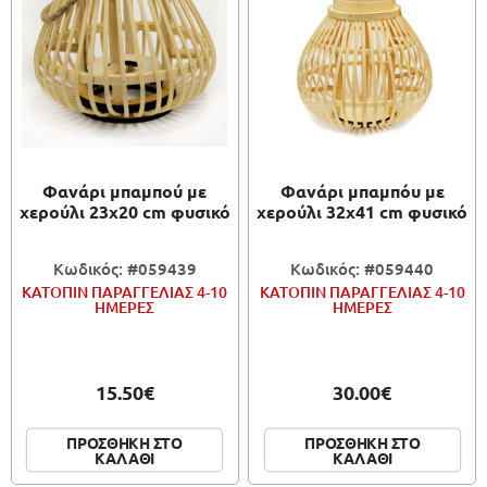
Φανάρι μπαμπού με
Φανάρι μπαμπόυ με
χερούλι 23x20 cm φυσικό
χερούλι 32x41 cm φυσικό
Κωδικός: #059439
Κωδικός: #059440
ΚΑΤΟΠΙΝ ΠΑΡΑΓΓΕΛΙΑΣ 4-10
ΚΑΤΟΠΙΝ ΠΑΡΑΓΓΕΛΙΑΣ 4-10
ΗΜΕΡΕΣ
ΗΜΕΡΕΣ
15.50€
30.00€
ΠΡΟΣΘΗΚΗ ΣΤΟ
ΠΡΟΣΘΗΚΗ ΣΤΟ
ΚΑΛΑΘΙ
ΚΑΛΑΘΙ