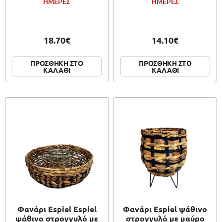
ΗΜΕΡΕΣ
ΗΜΕΡΕΣ
18.70€
14.10€
ΠΡΟΣΘΗΚΗ ΣΤΟ
ΠΡΟΣΘΗΚΗ ΣΤΟ
ΚΑΛΑΘΙ
ΚΑΛΑΘΙ
Φανάρι Espiel Espiel
Φανάρι Espiel ψάθινο
ψάθινο στρογγυλό με
στρογγυλό με μαύρο