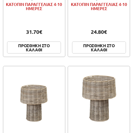
ΚΑΤΟΠΙΝ ΠΑΡΑΓΓΕΛΙΑΣ 4-10
ΚΑΤΟΠΙΝ ΠΑΡΑΓΓΕΛΙΑΣ 4-10
ΗΜΕΡΕΣ
ΗΜΕΡΕΣ
31.70€
24.80€
ΠΡΟΣΘΗΚΗ ΣΤΟ
ΠΡΟΣΘΗΚΗ ΣΤΟ
ΚΑΛΑΘΙ
ΚΑΛΑΘΙ