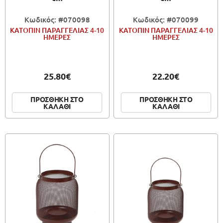
Κωδικός: #070098
Κωδικός: #070099
ΚΑΤΟΠΙΝ ΠΑΡΑΓΓΕΛΙΑΣ 4-10
ΚΑΤΟΠΙΝ ΠΑΡΑΓΓΕΛΙΑΣ 4-10
ΗΜΕΡΕΣ
ΗΜΕΡΕΣ
25.80€
22.20€
ΠΡΟΣΘΗΚΗ ΣΤΟ
ΠΡΟΣΘΗΚΗ ΣΤΟ
ΚΑΛΑΘΙ
ΚΑΛΑΘΙ