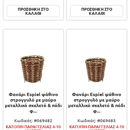
ΠΡΟΣΘΗΚΗ ΣΤΟ
ΠΡΟΣΘΗΚΗ ΣΤΟ
ΚΑΛΑΘΙ
ΚΑΛΑΘΙ
Φανάρι Espiel ψάθινο
Φανάρι Espiel ψάθινο
στρογγυλό με μαύρο
στρογγυλό με μαύρο
μεταλλικό σκελετό & πόδι
μεταλλικό σκελετό & πόδι
φ...
φ...
Κωδικός: #069482
Κωδικός: #069483
ΚΑΤΟΠΙΝ ΠΑΡΑΓΓΕΛΙΑΣ 4-10
ΚΑΤΟΠΙΝ ΠΑΡΑΓΓΕΛΙΑΣ 4-10