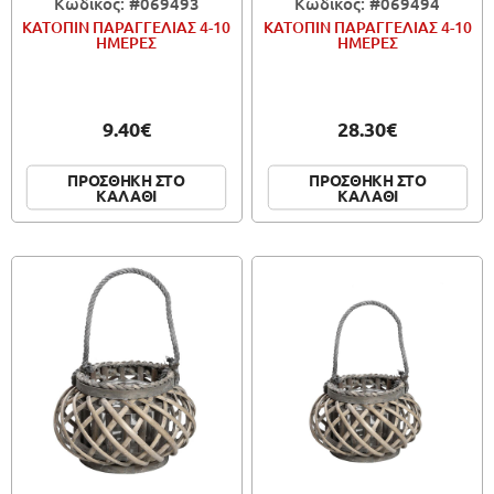
Κωδικός: #069493
Κωδικός: #069494
ΚΑΤΟΠΙΝ ΠΑΡΑΓΓΕΛΙΑΣ 4-10
ΚΑΤΟΠΙΝ ΠΑΡΑΓΓΕΛΙΑΣ 4-10
ΗΜΕΡΕΣ
ΗΜΕΡΕΣ
9.40€
28.30€
ΠΡΟΣΘΗΚΗ ΣΤΟ
ΠΡΟΣΘΗΚΗ ΣΤΟ
ΚΑΛΑΘΙ
ΚΑΛΑΘΙ