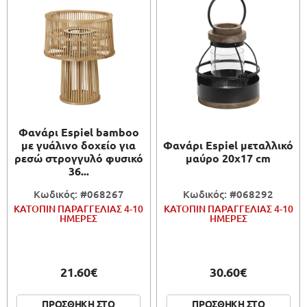
Φανάρι Espiel bamboo
με γυάλινο δοχείο για
Φανάρι Espiel μεταλλικό
ρεσώ στρογγυλό φυσικό
μαύρο 20x17 cm
36...
Κωδικός: #068267
Κωδικός: #068292
ΚΑΤΟΠΙΝ ΠΑΡΑΓΓΕΛΙΑΣ 4-10
ΚΑΤΟΠΙΝ ΠΑΡΑΓΓΕΛΙΑΣ 4-10
ΗΜΕΡΕΣ
ΗΜΕΡΕΣ
21.60€
30.60€
ΠΡΟΣΘΗΚΗ ΣΤΟ
ΠΡΟΣΘΗΚΗ ΣΤΟ