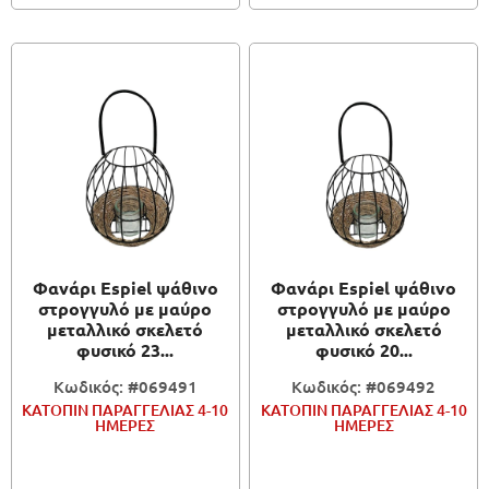
Φανάρι Espiel ψάθινο
Φανάρι Espiel ψάθινο
στρογγυλό με μαύρο
στρογγυλό με μαύρο
μεταλλικό σκελετό
μεταλλικό σκελετό
φυσικό 23...
φυσικό 20...
Κωδικός: #069491
Κωδικός: #069492
ΚΑΤΟΠΙΝ ΠΑΡΑΓΓΕΛΙΑΣ 4-10
ΚΑΤΟΠΙΝ ΠΑΡΑΓΓΕΛΙΑΣ 4-10
ΗΜΕΡΕΣ
ΗΜΕΡΕΣ