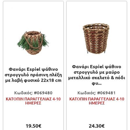
Φανάρι Espiel ψάθινο
Φανάρι Espiel ψάθινο
στρογγυλό με μαύρο
στρογγυλό πράσινη πλέξη
μεταλλικό σκελετό & πόδι
με λαβή φυσικό 22x18 cm
φυ...
Κωδικός: #069480
Κωδικός: #069481
ΚΑΤΟΠΙΝ ΠΑΡΑΓΓΕΛΙΑΣ 4-10
ΚΑΤΟΠΙΝ ΠΑΡΑΓΓΕΛΙΑΣ 4-10
ΗΜΕΡΕΣ
ΗΜΕΡΕΣ
19.50€
24.30€