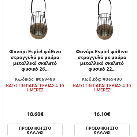
Φανάρι Espiel ψάθινο
Φανάρι Espiel ψάθινο
στρογγυλό με μαύρο
στρογγυλό με μαύρο
μεταλλικό σκελετό
μεταλλικό σκελετό
φυσικό 26...
φυσικό 22...
Κωδικός: #069489
Κωδικός: #069490
ΚΑΤΟΠΙΝ ΠΑΡΑΓΓΕΛΙΑΣ 4-10
ΚΑΤΟΠΙΝ ΠΑΡΑΓΓΕΛΙΑΣ 4-10
ΗΜΕΡΕΣ
ΗΜΕΡΕΣ
18.60€
16.10€
ΠΡΟΣΘΗΚΗ ΣΤΟ
ΠΡΟΣΘΗΚΗ ΣΤΟ
ΚΑΛΑΘΙ
ΚΑΛΑΘΙ