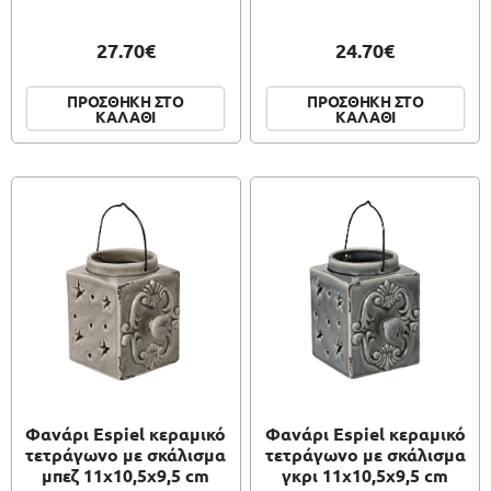
27.70€
24.70€
ΠΡΟΣΘΗΚΗ ΣΤΟ
ΠΡΟΣΘΗΚΗ ΣΤΟ
ΚΑΛΑΘΙ
ΚΑΛΑΘΙ
Φανάρι Espiel κεραμικό
Φανάρι Espiel κεραμικό
τετράγωνο με σκάλισμα
τετράγωνο με σκάλισμα
μπεζ 11x10,5x9,5 cm
γκρι 11x10,5x9,5 cm