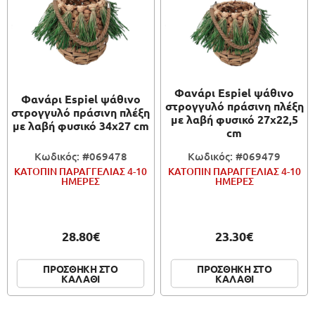
Φανάρι Espiel ψάθινο
Φανάρι Espiel ψάθινο
στρογγυλό πράσινη πλέξη
στρογγυλό πράσινη πλέξη
με λαβή φυσικό 27x22,5
με λαβή φυσικό 34x27 cm
cm
Κωδικός: #069478
Κωδικός: #069479
ΚΑΤΟΠΙΝ ΠΑΡΑΓΓΕΛΙΑΣ 4-10
ΚΑΤΟΠΙΝ ΠΑΡΑΓΓΕΛΙΑΣ 4-10
ΗΜΕΡΕΣ
ΗΜΕΡΕΣ
28.80€
23.30€
ΠΡΟΣΘΗΚΗ ΣΤΟ
ΠΡΟΣΘΗΚΗ ΣΤΟ
ΚΑΛΑΘΙ
ΚΑΛΑΘΙ