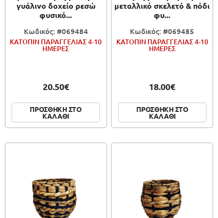
γυάλινο δοχείο ρεσώ
μεταλλικό σκελετό & πόδι
φυσικό...
φυ...
Κωδικός: #069484
Κωδικός: #069485
ΚΑΤΟΠΙΝ ΠΑΡΑΓΓΕΛΙΑΣ 4-10
ΚΑΤΟΠΙΝ ΠΑΡΑΓΓΕΛΙΑΣ 4-10
ΗΜΕΡΕΣ
ΗΜΕΡΕΣ
20.50€
18.00€
ΠΡΟΣΘΗΚΗ ΣΤΟ
ΠΡΟΣΘΗΚΗ ΣΤΟ
ΚΑΛΑΘΙ
ΚΑΛΑΘΙ