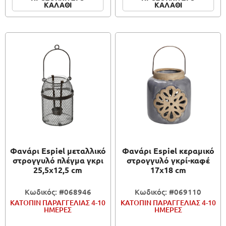
ΚΑΛΑΘΙ
ΚΑΛΑΘΙ
Φανάρι Espiel μεταλλικό
Φανάρι Espiel κεραμικό
στρογγυλό πλέγμα γκρι
στρογγυλό γκρί-καφέ
25,5x12,5 cm
17x18 cm
Κωδικός: #068946
Κωδικός: #069110
ΚΑΤΟΠΙΝ ΠΑΡΑΓΓΕΛΙΑΣ 4-10
ΚΑΤΟΠΙΝ ΠΑΡΑΓΓΕΛΙΑΣ 4-10
ΗΜΕΡΕΣ
ΗΜΕΡΕΣ