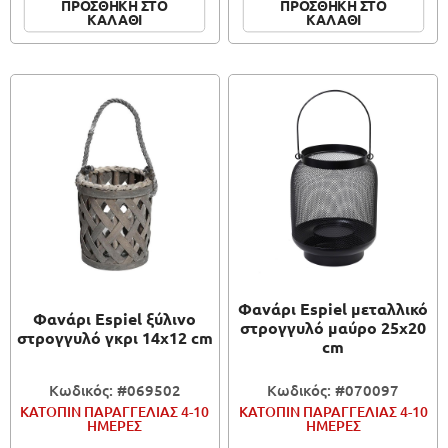
ΠΡΟΣΘΗΚΗ ΣΤΟ
ΠΡΟΣΘΗΚΗ ΣΤΟ
ΚΑΛΑΘΙ
ΚΑΛΑΘΙ
Φανάρι Espiel μεταλλικό
Φανάρι Espiel ξύλινο
στρογγυλό μαύρο 25x20
στρογγυλό γκρι 14x12 cm
cm
Κωδικός: #069502
Κωδικός: #070097
ΚΑΤΟΠΙΝ ΠΑΡΑΓΓΕΛΙΑΣ 4-10
ΚΑΤΟΠΙΝ ΠΑΡΑΓΓΕΛΙΑΣ 4-10
ΗΜΕΡΕΣ
ΗΜΕΡΕΣ