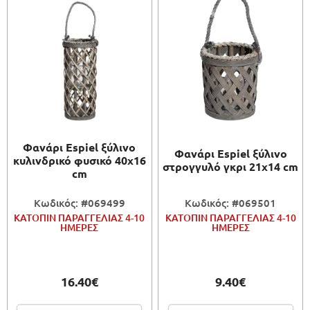
Φανάρι Espiel ξύλινο
Φανάρι Espiel ξύλινο
κυλινδρικό φυσικό 40x16
στρογγυλό γκρι 21x14 cm
cm
Κωδικός: #069499
Κωδικός: #069501
ΚΑΤΟΠΙΝ ΠΑΡΑΓΓΕΛΙΑΣ 4-10
ΚΑΤΟΠΙΝ ΠΑΡΑΓΓΕΛΙΑΣ 4-10
ΗΜΕΡΕΣ
ΗΜΕΡΕΣ
16.40€
9.40€