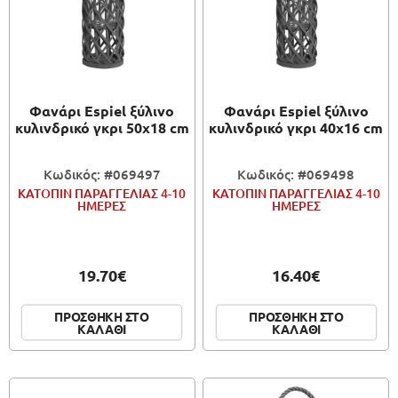
Φανάρι Espiel ξύλινο
Φανάρι Espiel ξύλινο
κυλινδρικό γκρι 50x18 cm
κυλινδρικό γκρι 40x16 cm
Κωδικός: #069497
Κωδικός: #069498
ΚΑΤΟΠΙΝ ΠΑΡΑΓΓΕΛΙΑΣ 4-10
ΚΑΤΟΠΙΝ ΠΑΡΑΓΓΕΛΙΑΣ 4-10
ΗΜΕΡΕΣ
ΗΜΕΡΕΣ
19.70€
16.40€
ΠΡΟΣΘΗΚΗ ΣΤΟ
ΠΡΟΣΘΗΚΗ ΣΤΟ
ΚΑΛΑΘΙ
ΚΑΛΑΘΙ