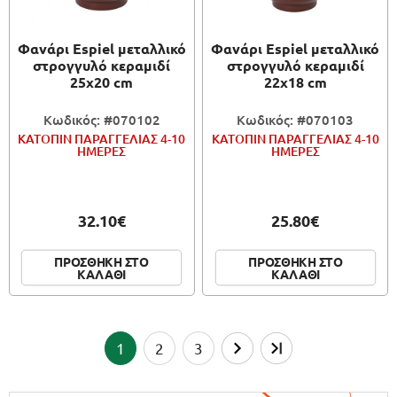
Φανάρι Espiel μεταλλικό
Φανάρι Espiel μεταλλικό
στρογγυλό κεραμιδί
στρογγυλό κεραμιδί
25x20 cm
22x18 cm
Κωδικός: #070102
Κωδικός: #070103
ΚΑΤΟΠΙΝ ΠΑΡΑΓΓΕΛΙΑΣ 4-10
ΚΑΤΟΠΙΝ ΠΑΡΑΓΓΕΛΙΑΣ 4-10
ΗΜΕΡΕΣ
ΗΜΕΡΕΣ
32.10€
25.80€
ΠΡΟΣΘΗΚΗ ΣΤΟ
ΠΡΟΣΘΗΚΗ ΣΤΟ
ΚΑΛΑΘΙ
ΚΑΛΑΘΙ
1
2
3