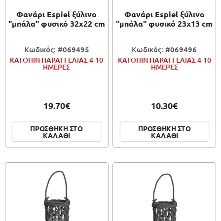
Φανάρι Espiel ξύλινο
Φανάρι Espiel ξύλινο
"μπάλα" φυσικό 32x22 cm
"μπάλα" φυσικό 23x13 cm
Κωδικός: #069495
Κωδικός: #069496
ΚΑΤΟΠΙΝ ΠΑΡΑΓΓΕΛΙΑΣ 4-10
ΚΑΤΟΠΙΝ ΠΑΡΑΓΓΕΛΙΑΣ 4-10
ΗΜΕΡΕΣ
ΗΜΕΡΕΣ
19.70€
10.30€
ΠΡΟΣΘΗΚΗ ΣΤΟ
ΠΡΟΣΘΗΚΗ ΣΤΟ
ΚΑΛΑΘΙ
ΚΑΛΑΘΙ