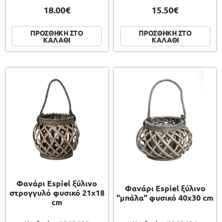
18.00€
15.50€
ΠΡΟΣΘΗΚΗ ΣΤΟ
ΠΡΟΣΘΗΚΗ ΣΤΟ
ΚΑΛΑΘΙ
ΚΑΛΑΘΙ
Φανάρι Espiel ξύλινο
Φανάρι Espiel ξύλινο
στρογγυλό φυσικό 21x18
"μπάλα" φυσικό 40x30 cm
cm