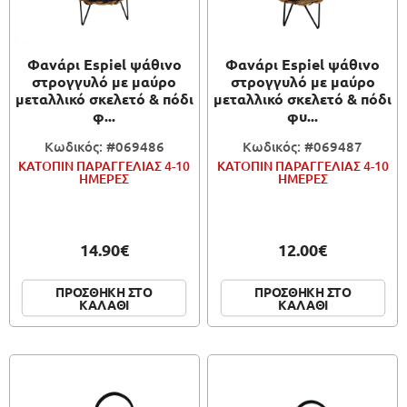
Φανάρι Espiel ψάθινο
Φανάρι Espiel ψάθινο
στρογγυλό με μαύρο
στρογγυλό με μαύρο
μεταλλικό σκελετό & πόδι
μεταλλικό σκελετό & πόδι
φ...
φυ...
Κωδικός: #069486
Κωδικός: #069487
ΚΑΤΟΠΙΝ ΠΑΡΑΓΓΕΛΙΑΣ 4-10
ΚΑΤΟΠΙΝ ΠΑΡΑΓΓΕΛΙΑΣ 4-10
ΗΜΕΡΕΣ
ΗΜΕΡΕΣ
14.90€
12.00€
ΠΡΟΣΘΗΚΗ ΣΤΟ
ΠΡΟΣΘΗΚΗ ΣΤΟ
ΚΑΛΑΘΙ
ΚΑΛΑΘΙ