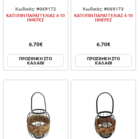
Κωδικός: #069172
Κωδικός: #069173
ΚΑΤΟΠΙΝ ΠΑΡΑΓΓΕΛΙΑΣ 4-10
ΚΑΤΟΠΙΝ ΠΑΡΑΓΓΕΛΙΑΣ 4-10
ΗΜΕΡΕΣ
ΗΜΕΡΕΣ
6.70€
6.70€
ΠΡΟΣΘΗΚΗ ΣΤΟ
ΠΡΟΣΘΗΚΗ ΣΤΟ
ΚΑΛΑΘΙ
ΚΑΛΑΘΙ