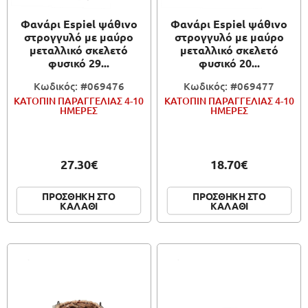
Φανάρι Espiel ψάθινο
Φανάρι Espiel ψάθινο
στρογγυλό με μαύρο
στρογγυλό με μαύρο
μεταλλικό σκελετό
μεταλλικό σκελετό
φυσικό 29...
φυσικό 20...
Κωδικός: #069476
Κωδικός: #069477
ΚΑΤΟΠΙΝ ΠΑΡΑΓΓΕΛΙΑΣ 4-10
ΚΑΤΟΠΙΝ ΠΑΡΑΓΓΕΛΙΑΣ 4-10
ΗΜΕΡΕΣ
ΗΜΕΡΕΣ
27.30€
18.70€
ΠΡΟΣΘΗΚΗ ΣΤΟ
ΠΡΟΣΘΗΚΗ ΣΤΟ
ΚΑΛΑΘΙ
ΚΑΛΑΘΙ