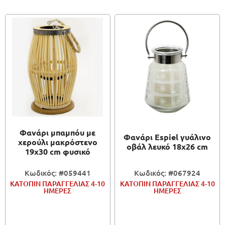
Φανάρι μπαμπόυ με
Φανάρι Espiel γυάλινο
χερούλι μακρόστενο
οβάλ λευκό 18x26 cm
19x30 cm φυσικό
Κωδικός: #059441
Κωδικός: #067924
ΚΑΤΟΠΙΝ ΠΑΡΑΓΓΕΛΙΑΣ 4-10
ΚΑΤΟΠΙΝ ΠΑΡΑΓΓΕΛΙΑΣ 4-10
ΗΜΕΡΕΣ
ΗΜΕΡΕΣ