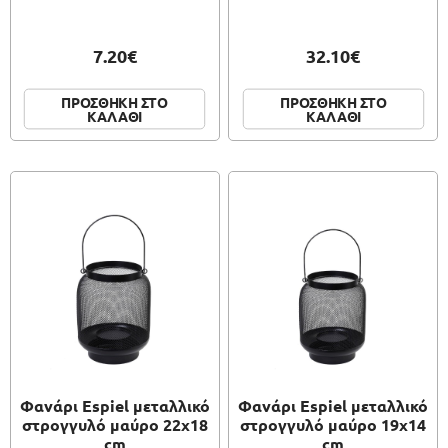
7.20€
32.10€
ΠΡΟΣΘΗΚΗ ΣΤΟ
ΠΡΟΣΘΗΚΗ ΣΤΟ
ΚΑΛΑΘΙ
ΚΑΛΑΘΙ
Φανάρι Espiel μεταλλικό
Φανάρι Espiel μεταλλικό
στρογγυλό μαύρο 22x18
στρογγυλό μαύρο 19x14
cm
cm