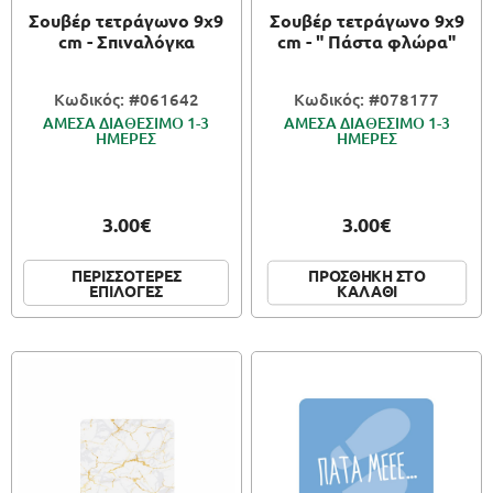
Σουβέρ τετράγωνο 9x9
Σουβέρ τετράγωνο 9x9
cm - Σπιναλόγκα
cm - " Πάστα φλώρα"
Κωδικός: #061642
Κωδικός: #078177
ΑΜΕΣΑ ΔΙΑΘΕΣΙΜΟ 1-3
ΑΜΕΣΑ ΔΙΑΘΕΣΙΜΟ 1-3
ΗΜΕΡΕΣ
ΗΜΕΡΕΣ
3.00€
3.00€
ΠΕΡΙΣΣΟΤΕΡΕΣ
ΠΡΟΣΘΗΚΗ ΣΤΟ
ΕΠΙΛΟΓΕΣ
ΚΑΛΑΘΙ