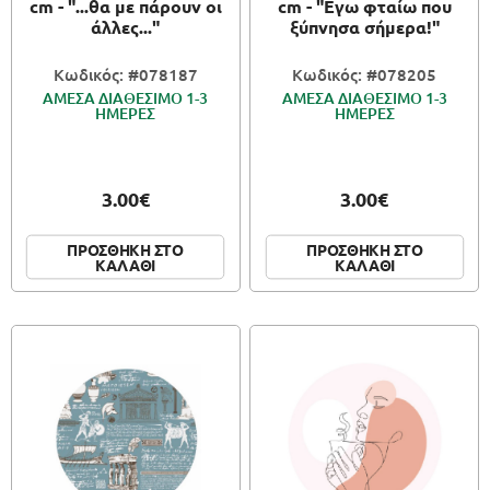
cm - "...θα με πάρουν οι
cm - "Εγω φταίω που
άλλες..."
ξύπνησα σήμερα!"
Κωδικός: #078187
Κωδικός: #078205
ΑΜΕΣΑ ΔΙΑΘΕΣΙΜΟ 1-3
ΑΜΕΣΑ ΔΙΑΘΕΣΙΜΟ 1-3
ΗΜΕΡΕΣ
ΗΜΕΡΕΣ
3.00€
3.00€
ΠΡΟΣΘΗΚΗ ΣΤΟ
ΠΡΟΣΘΗΚΗ ΣΤΟ
ΚΑΛΑΘΙ
ΚΑΛΑΘΙ