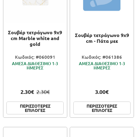
Σουβέρ τετράγωνο 9x9
Σουβέρ τετράγωνο 9x9
cm Marble white and
cm - Πάτα μεε
gold
Κωδικός: #060091
Κωδικός: #061386
ΑΜΕΣΑ ΔΙΑΘΕΣΙΜΟ 1-3
ΑΜΕΣΑ ΔΙΑΘΕΣΙΜΟ 1-3
ΗΜΕΡΕΣ
ΗΜΕΡΕΣ
2.30€
3.00€
2.30€
ΠΕΡΙΣΣΟΤΕΡΕΣ
ΠΕΡΙΣΣΟΤΕΡΕΣ
ΕΠΙΛΟΓΕΣ
ΕΠΙΛΟΓΕΣ