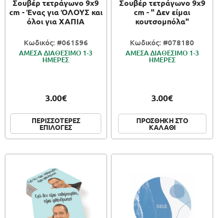
Σουβέρ τετράγωνο 9x9
Σουβέρ τετράγωνο 9x9
cm - Ένας για ΌΛΟΥΣ και
cm - " Δεν είμαι
όλοι για ΧΑΠΙΑ
κουτσομπόλα"
Κωδικός: #061596
Κωδικός: #078180
ΑΜΕΣΑ ΔΙΑΘΕΣΙΜΟ 1-3
ΑΜΕΣΑ ΔΙΑΘΕΣΙΜΟ 1-3
ΗΜΕΡΕΣ
ΗΜΕΡΕΣ
3.00€
3.00€
ΠΕΡΙΣΣΟΤΕΡΕΣ
ΠΡΟΣΘΗΚΗ ΣΤΟ
ΕΠΙΛΟΓΕΣ
ΚΑΛΑΘΙ