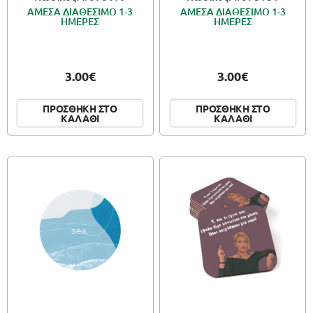
ΑΜΕΣΑ ΔΙΑΘΕΣΙΜΟ 1-3
ΑΜΕΣΑ ΔΙΑΘΕΣΙΜΟ 1-3
ΗΜΕΡΕΣ
ΗΜΕΡΕΣ
3.00€
3.00€
ΠΡΟΣΘΗΚΗ ΣΤΟ
ΠΡΟΣΘΗΚΗ ΣΤΟ
ΚΑΛΑΘΙ
ΚΑΛΑΘΙ