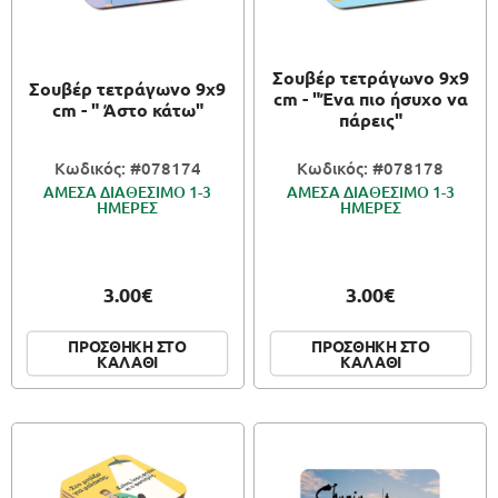
ΠΑΙΧΝΙΔΙΑ
Σουβέρ τετράγωνο 9x9
Σουβέρ τετράγωνο 9x9
ΚΑΛΛΙΤΕΧΝΙΚΑ
cm - "Ένα πιο ήσυχο να
cm - " Άστο κάτω"
πάρεις"
ΣΥΣΚΕΥΑΣΙΑ
Κωδικός: #078174
Κωδικός: #078178
ΑΜΕΣΑ ΔΙΑΘΕΣΙΜΟ 1-3
ΑΜΕΣΑ ΔΙΑΘΕΣΙΜΟ 1-3
ΗΜΕΡΕΣ
ΗΜΕΡΕΣ
3.00€
3.00€
ΠΡΟΣΘΗΚΗ ΣΤΟ
ΠΡΟΣΘΗΚΗ ΣΤΟ
ΚΑΛΑΘΙ
ΚΑΛΑΘΙ