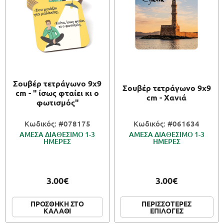
Σουβέρ τετράγωνο 9x9
Σουβέρ τετράγωνο 9x9
cm - " ίσως φταίει κι ο
cm - Χανιά
φωτισμός"
Κωδικός: #078175
Κωδικός: #061634
ΑΜΕΣΑ ΔΙΑΘΕΣΙΜΟ 1-3
ΑΜΕΣΑ ΔΙΑΘΕΣΙΜΟ 1-3
ΗΜΕΡΕΣ
ΗΜΕΡΕΣ
3.00€
3.00€
ΠΕΡΙΣΣΟΤΕΡΕΣ
ΠΡΟΣΘΗΚΗ ΣΤΟ
ΕΠΙΛΟΓΕΣ
ΚΑΛΑΘΙ