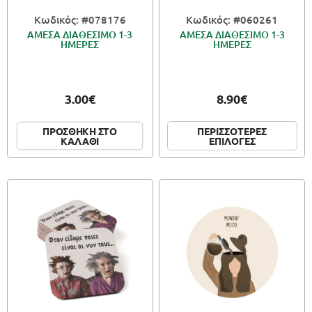
Κωδικός: #078176
Κωδικός: #060261
ΑΜΕΣΑ ΔΙΑΘΕΣΙΜΟ 1-3
ΑΜΕΣΑ ΔΙΑΘΕΣΙΜΟ 1-3
ΗΜΕΡΕΣ
ΗΜΕΡΕΣ
3.00€
8.90€
ΠΕΡΙΣΣΟΤΕΡΕΣ
ΠΡΟΣΘΗΚΗ ΣΤΟ
ΕΠΙΛΟΓΕΣ
ΚΑΛΑΘΙ