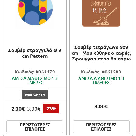
Σουβέρ τετράγωνο 9x9
Σουβέρ στρογγυλό Ø 9
cm - Μου χύθηκε ο καφές,
cm Pattern
Σφουγγαρίστρα θα πάρω
Κωδικός: #061179
Κωδικός: #061583
ΑΜΕΣΑ ΔΙΑΘΕΣΙΜΟ 1-3
ΑΜΕΣΑ ΔΙΑΘΕΣΙΜΟ 1-3
ΗΜΕΡΕΣ
ΗΜΕΡΕΣ
WEB OFFER
3.00€
2.30€
3.00€
-23%
ΠΕΡΙΣΣΟΤΕΡΕΣ
ΠΕΡΙΣΣΟΤΕΡΕΣ
ΕΠΙΛΟΓΕΣ
ΕΠΙΛΟΓΕΣ