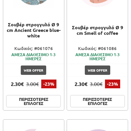
Σουβέρ στρογγυλό Ø 9
Σουβέρ στρογγυλό Ø 9
cm Ancient Greece blue-
cm Smell of coffee
white
Κωδικός: #061076
Κωδικός: #061086
ΑΜΕΣΑ ΔΙΑΘΕΣΙΜΟ 1-3
ΑΜΕΣΑ ΔΙΑΘΕΣΙΜΟ 1-3
ΗΜΕΡΕΣ
ΗΜΕΡΕΣ
WEB OFFER
WEB OFFER
2.30€
2.30€
3.00€
-23%
3.00€
-23%
ΠΕΡΙΣΣΟΤΕΡΕΣ
ΠΕΡΙΣΣΟΤΕΡΕΣ
ΕΠΙΛΟΓΕΣ
ΕΠΙΛΟΓΕΣ