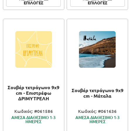
ΕΠΙΛΟΓΕΣ
ΕΠΙΛΟΓΕΣ
Σουβέρ τετράγωνο 9x9
Σουβέρ τετράγωνο 9x9
cm - Επιστρέφω
cm - Μάταλα
ΔΡΙΜΥΤΡΕΛΗ
Κωδικός: #061586
Κωδικός: #061636
ΑΜΕΣΑ ΔΙΑΘΕΣΙΜΟ 1-3
ΑΜΕΣΑ ΔΙΑΘΕΣΙΜΟ 1-3
ΗΜΕΡΕΣ
ΗΜΕΡΕΣ