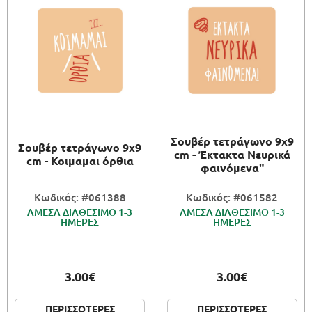
Σουβέρ τετράγωνο 9x9
Σουβέρ τετράγωνο 9x9
cm - Έκτακτα Νευρικά
cm - Κοιμαμαι όρθια
φαινόμενα"
Κωδικός: #061388
Κωδικός: #061582
ΑΜΕΣΑ ΔΙΑΘΕΣΙΜΟ 1-3
ΑΜΕΣΑ ΔΙΑΘΕΣΙΜΟ 1-3
ΗΜΕΡΕΣ
ΗΜΕΡΕΣ
3.00€
3.00€
ΠΕΡΙΣΣΟΤΕΡΕΣ
ΠΕΡΙΣΣΟΤΕΡΕΣ