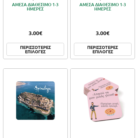
ΑΜΕΣΑ ΔΙΑΘΕΣΙΜΟ 1-3
ΑΜΕΣΑ ΔΙΑΘΕΣΙΜΟ 1-3
ΗΜΕΡΕΣ
ΗΜΕΡΕΣ
3.00€
3.00€
ΠΕΡΙΣΣΟΤΕΡΕΣ
ΠΕΡΙΣΣΟΤΕΡΕΣ
ΕΠΙΛΟΓΕΣ
ΕΠΙΛΟΓΕΣ