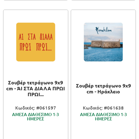
Σουβέρ τετράγωνο 9x9
Σουβέρ τετράγωνο 9x9
cm - ΆΙ ΣΤΑ ΔΙΑΛΑ ΠΡΩΙ
cm - Ηράκλειο
ΠΡΩΙ...
Κωδικός: #061597
Κωδικός: #061638
ΑΜΕΣΑ ΔΙΑΘΕΣΙΜΟ 1-3
ΑΜΕΣΑ ΔΙΑΘΕΣΙΜΟ 1-3
ΗΜΕΡΕΣ
ΗΜΕΡΕΣ