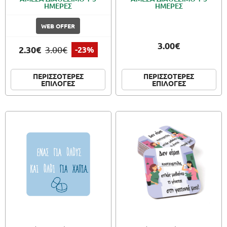
ΗΜΕΡΕΣ
ΗΜΕΡΕΣ
WEB OFFER
3.00€
2.30€
3.00€
-23%
ΠΕΡΙΣΣΟΤΕΡΕΣ
ΠΕΡΙΣΣΟΤΕΡΕΣ
ΕΠΙΛΟΓΕΣ
ΕΠΙΛΟΓΕΣ