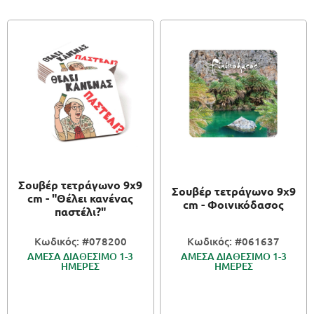
Σουβέρ τετράγωνο 9x9
Σουβέρ τετράγωνο 9x9
cm - "Θέλει κανένας
cm - Φοινικόδασος
παστέλι?"
Κωδικός: #078200
Κωδικός: #061637
ΑΜΕΣΑ ΔΙΑΘΕΣΙΜΟ 1-3
ΑΜΕΣΑ ΔΙΑΘΕΣΙΜΟ 1-3
ΗΜΕΡΕΣ
ΗΜΕΡΕΣ