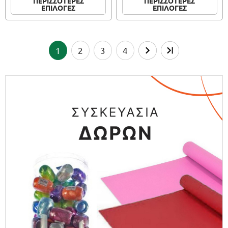
ΠΕΡΙΣΣΟΤΕΡΕΣ
ΠΕΡΙΣΣΟΤΕΡΕΣ
ΕΠΙΛΟΓΕΣ
ΕΠΙΛΟΓΕΣ
1
2
3
4