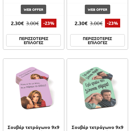
WEB OFFER
WEB OFFER
2.30€
2.30€
3.00€
-23%
3.00€
-23%
ΠΕΡΙΣΣΟΤΕΡΕΣ
ΠΕΡΙΣΣΟΤΕΡΕΣ
ΕΠΙΛΟΓΕΣ
ΕΠΙΛΟΓΕΣ
Σουβέρ τετράγωνο 9x9
Σουβέρ τετράγωνο 9x9