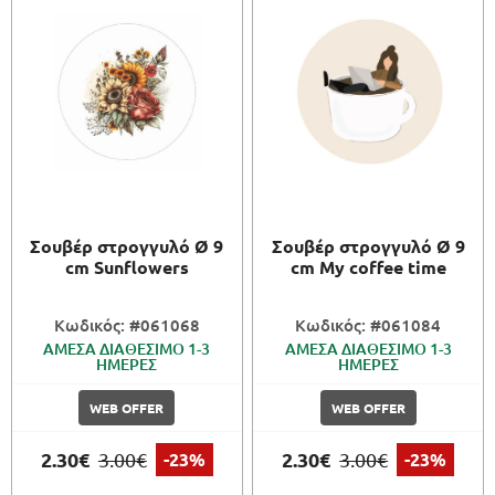
Σουβέρ στρογγυλό Ø 9
Σουβέρ στρογγυλό Ø 9
cm Sunflowers
cm My coffee time
Κωδικός: #061068
Κωδικός: #061084
ΑΜΕΣΑ ΔΙΑΘΕΣΙΜΟ 1-3
ΑΜΕΣΑ ΔΙΑΘΕΣΙΜΟ 1-3
ΗΜΕΡΕΣ
ΗΜΕΡΕΣ
WEB OFFER
WEB OFFER
2.30€
2.30€
3.00€
-23%
3.00€
-23%