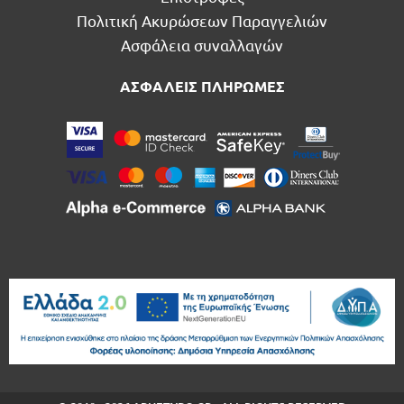
Πολιτική Ακυρώσεων Παραγγελιών
Ασφάλεια συναλλαγών
ΑΣΦΑΛΕΙΣ ΠΛΗΡΩΜΕΣ