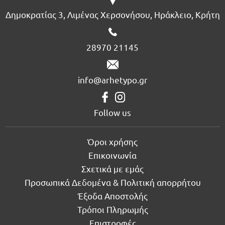
Δημοκρατίας 3, Λιμένας Χερσονήσου, Ηράκλειο, Κρήτη
28970 21145
info@arhetypo.gr
Follow us
Όροι χρήσης
Επικοινωνία
Σχετικά με εμάς
Προσωπικά Δεδομένα & Πολιτική απορρήτου
Έξοδα Αποστολής
Τρόποι Πληρωμής
Επιστροφές