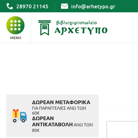
28970 21145
info@arhetypo.gr
MENU
ΒΙΒΛΙΑ
ΓΡΑΦΙΚΗ ΥΛΗ
ΣΧΟΛΙΚΑ
ΔΩΡΕΑΝ ΜΕΤΑΦΟΡΙΚΑ
ΓΙΑ ΠΑΡΑΓΓΕΛΙΕΣ ΑΝΩ ΤΩΝ
60€
ΔΩΡΕΑΝ
ΑΡΧΕΙΟΘΕΤΗΣΗ
ΑΝΤΙΚΑΤΑΒΟΛΗ
ΑΝΩ ΤΩΝ
80€