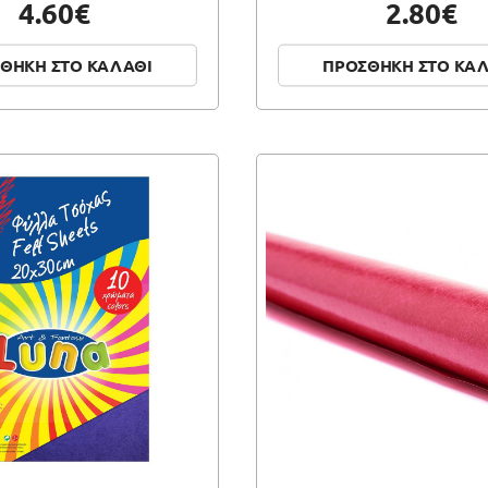
4.60€
2.80€
ΘΗΚΗ ΣΤΟ ΚΑΛΑΘΙ
ΠΡΟΣΘΗΚΗ ΣΤΟ ΚΑ