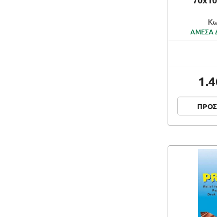
Κω
ΑΜΕΣΑ 
1.
ΠΡΟΣ