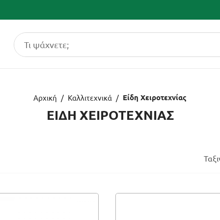
Είδη Χειροτεχνίας
Αρχική
/
Καλλιτεχνικά
/
ΕΙΔΗ ΧΕΙΡΟΤΕΧΝΙΑΣ
Ταξ