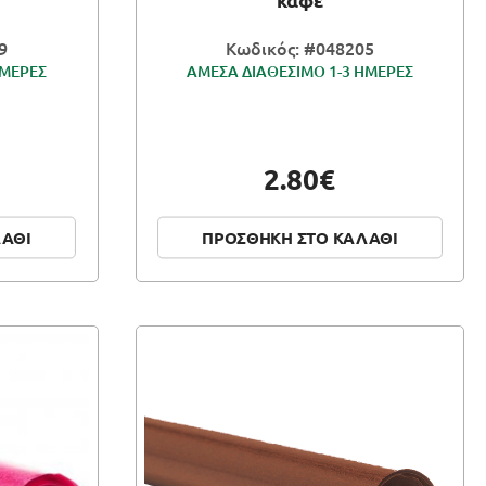
9
Κωδικός: #048205
ΗΜΕΡΕΣ
ΑΜΕΣΑ ΔΙΑΘΕΣΙΜΟ 1-3 ΗΜΕΡΕΣ
2.80€
ΛΑΘΙ
ΠΡΟΣΘΗΚΗ ΣΤΟ ΚΑΛΑΘΙ