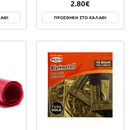
2.80€
ΛΑΘΙ
ΠΡΟΣΘΗΚΗ ΣΤΟ ΚΑΛΑΘΙ