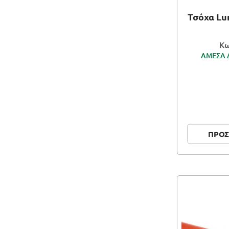
Τσόχα Lu
Κω
ΑΜΕΣΑ 
ΠΡΟΣ