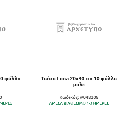
10 φύλλα
Τσόχα Luna 20x30 cm 10 φύλλα
μπλε
0
Κωδικός: #048208
ΗΜΕΡΕΣ
ΑΜΕΣΑ ΔΙΑΘΕΣΙΜΟ 1-3 ΗΜΕΡΕΣ