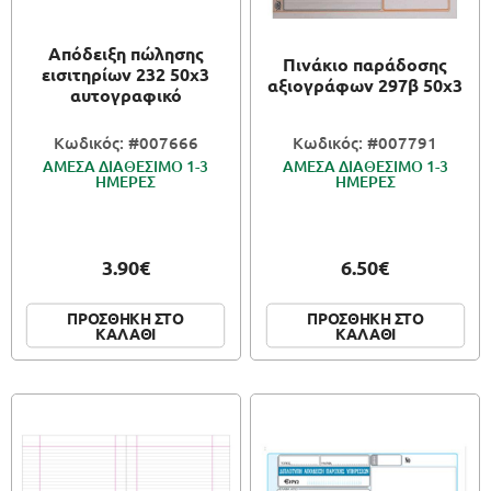
Απόδειξη πώλησης
Πινάκιο παράδοσης
εισιτηρίων 232 50x3
αξιογράφων 297β 50x3
αυτογραφικό
Κωδικός: #007666
Κωδικός: #007791
ΑΜΕΣΑ ΔΙΑΘΕΣΙΜΟ 1-3
ΑΜΕΣΑ ΔΙΑΘΕΣΙΜΟ 1-3
ΗΜΕΡΕΣ
ΗΜΕΡΕΣ
3.90€
6.50€
ΠΡΟΣΘΗΚΗ ΣΤΟ
ΠΡΟΣΘΗΚΗ ΣΤΟ
ΚΑΛΑΘΙ
ΚΑΛΑΘΙ