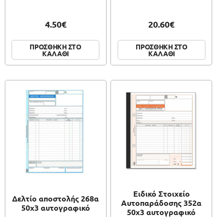
4.50€
20.60€
ΠΡΟΣΘΗΚΗ ΣΤΟ
ΠΡΟΣΘΗΚΗ ΣΤΟ
ΚΑΛΑΘΙ
ΚΑΛΑΘΙ
Ειδικό Στοιχείο
Δελτίο αποστολής 268α
Αυτοπαράδοσης 352α
50x3 αυτογραφικό
50x3 αυτογραφικό