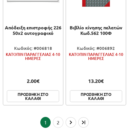
Απόδειξη επιστροφής 226
Βιβλίο κίνησης πελατών
50x2 αυτογραφικό
Κωδ.562 100Φ
Κωδικός: #006818
Κωδικός: #006892
ΚΑΤΟΠΙΝ ΠΑΡΑΓΓΕΛΙΑΣ 4-10
ΚΑΤΟΠΙΝ ΠΑΡΑΓΓΕΛΙΑΣ 4-10
ΗΜΕΡΕΣ
ΗΜΕΡΕΣ
2.00€
13.20€
ΠΡΟΣΘΗΚΗ ΣΤΟ
ΠΡΟΣΘΗΚΗ ΣΤΟ
ΚΑΛΑΘΙ
ΚΑΛΑΘΙ
1
2