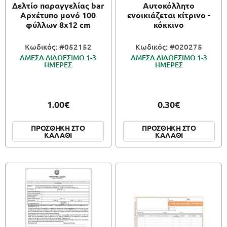
Δελτίο παραγγελίας bar
Αυτοκόλλητο
Αρχέτυπο μονό 100
ενοικιάζεται κίτρινο -
φύλλων 8x12 cm
κόκκινο
Κωδικός: #052152
Κωδικός: #020275
ΑΜΕΣΑ ΔΙΑΘΕΣΙΜΟ 1-3
ΑΜΕΣΑ ΔΙΑΘΕΣΙΜΟ 1-3
ΗΜΕΡΕΣ
ΗΜΕΡΕΣ
1.00€
0.30€
ΠΡΟΣΘΗΚΗ ΣΤΟ
ΠΡΟΣΘΗΚΗ ΣΤΟ
ΚΑΛΑΘΙ
ΚΑΛΑΘΙ