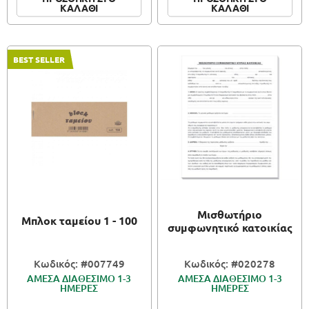
ΚΑΛΑΘΙ
ΚΑΛΑΘΙ
BEST SELLER
Μισθωτήριο
Μπλοκ ταμείου 1 - 100
συμφωνητικό κατοικίας
Κωδικός: #007749
Κωδικός: #020278
ΑΜΕΣΑ ΔΙΑΘΕΣΙΜΟ 1-3
ΑΜΕΣΑ ΔΙΑΘΕΣΙΜΟ 1-3
ΗΜΕΡΕΣ
ΗΜΕΡΕΣ