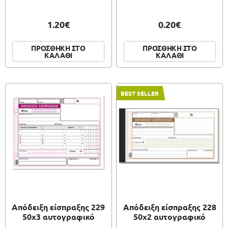
1.20€
0.20€
ΠΡΟΣΘΗΚΗ ΣΤΟ
ΠΡΟΣΘΗΚΗ ΣΤΟ
ΚΑΛΑΘΙ
ΚΑΛΑΘΙ
BEST SELLER
Απόδειξη είσπραξης 229
Απόδειξη είσπραξης 228
50x3 αυτογραφικό
50x2 αυτογραφικό