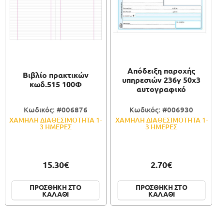
Απόδειξη παροχής
Βιβλίο πρακτικών
υπηρεσιών 236γ 50x3
κωδ.515 100Φ
αυτογραφικό
Κωδικός: #006876
Κωδικός: #006930
ΧΑΜΗΛΗ ΔΙΑΘΕΣΙΜΟΤΗΤΑ 1-
ΧΑΜΗΛΗ ΔΙΑΘΕΣΙΜΟΤΗΤΑ 1-
3 ΗΜΕΡΕΣ
3 ΗΜΕΡΕΣ
15.30€
2.70€
ΠΡΟΣΘΗΚΗ ΣΤΟ
ΠΡΟΣΘΗΚΗ ΣΤΟ
ΚΑΛΑΘΙ
ΚΑΛΑΘΙ