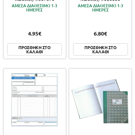
ΑΜΕΣΑ ΔΙΑΘΕΣΙΜΟ 1-3
ΑΜΕΣΑ ΔΙΑΘΕΣΙΜΟ 1-3
ΗΜΕΡΕΣ
ΗΜΕΡΕΣ
4.95€
6.80€
ΠΡΟΣΘΗΚΗ ΣΤΟ
ΠΡΟΣΘΗΚΗ ΣΤΟ
ΚΑΛΑΘΙ
ΚΑΛΑΘΙ