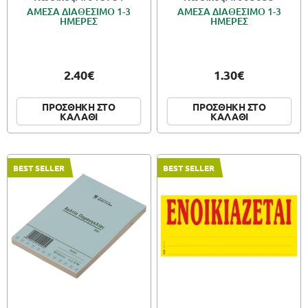
ΑΜΕΣΑ ΔΙΑΘΕΣΙΜΟ 1-3
ΑΜΕΣΑ ΔΙΑΘΕΣΙΜΟ 1-3
ΗΜΕΡΕΣ
ΗΜΕΡΕΣ
2.40€
1.30€
ΠΡΟΣΘΗΚΗ ΣΤΟ
ΠΡΟΣΘΗΚΗ ΣΤΟ
ΚΑΛΑΘΙ
ΚΑΛΑΘΙ
BEST SELLER
BEST SELLER