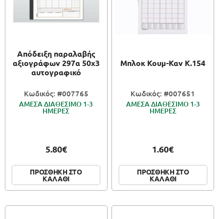
Απόδειξη παραλαβής
αξιογράφων 297α 50x3
Μπλοκ Κουμ-Καν Κ.154
αυτογραφικό
Κωδικός: #007765
Κωδικός: #007651
ΑΜΕΣΑ ΔΙΑΘΕΣΙΜΟ 1-3
ΑΜΕΣΑ ΔΙΑΘΕΣΙΜΟ 1-3
ΗΜΕΡΕΣ
ΗΜΕΡΕΣ
5.80€
1.60€
ΠΡΟΣΘΗΚΗ ΣΤΟ
ΠΡΟΣΘΗΚΗ ΣΤΟ
ΚΑΛΑΘΙ
ΚΑΛΑΘΙ