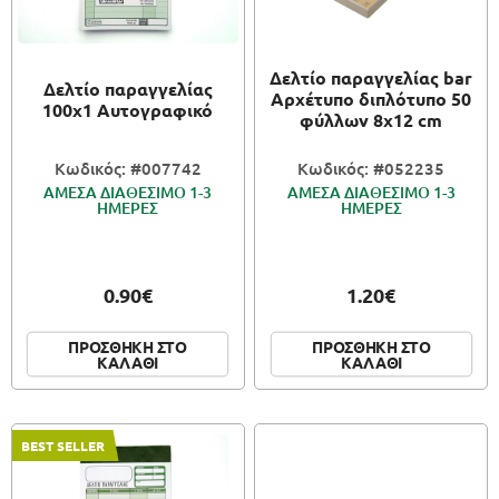
ΠΑΙΧΝΙΔΙΑ
Δελτίο παραγγελίας bar
Δελτίο παραγγελίας
ΚΑΛΛΙΤΕΧΝΙΚΑ
Αρχέτυπο διπλότυπο 50
100x1 Αυτογραφικό
φύλλων 8x12 cm
ΣΥΣΚΕΥΑΣΙΑ
Κωδικός: #007742
Κωδικός: #052235
ΑΜΕΣΑ ΔΙΑΘΕΣΙΜΟ 1-3
ΑΜΕΣΑ ΔΙΑΘΕΣΙΜΟ 1-3
ΗΜΕΡΕΣ
ΗΜΕΡΕΣ
0.90€
1.20€
ΠΡΟΣΘΗΚΗ ΣΤΟ
ΠΡΟΣΘΗΚΗ ΣΤΟ
ΚΑΛΑΘΙ
ΚΑΛΑΘΙ
BEST SELLER