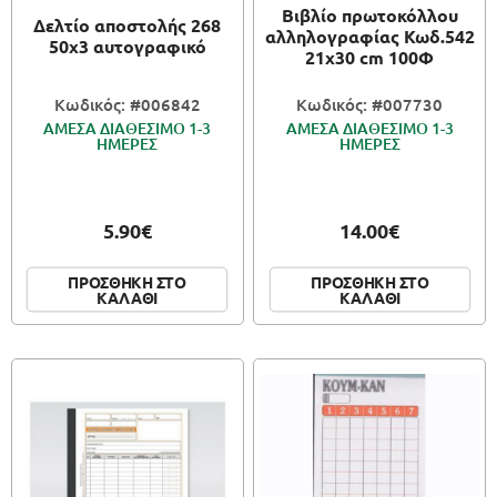
Βιβλίο πρωτοκόλλου
Δελτίο αποστολής 268
αλληλογραφίας Κωδ.542
50x3 αυτογραφικό
21x30 cm 100Φ
Κωδικός: #006842
Κωδικός: #007730
ΑΜΕΣΑ ΔΙΑΘΕΣΙΜΟ 1-3
ΑΜΕΣΑ ΔΙΑΘΕΣΙΜΟ 1-3
ΗΜΕΡΕΣ
ΗΜΕΡΕΣ
5.90€
14.00€
ΠΡΟΣΘΗΚΗ ΣΤΟ
ΠΡΟΣΘΗΚΗ ΣΤΟ
ΚΑΛΑΘΙ
ΚΑΛΑΘΙ