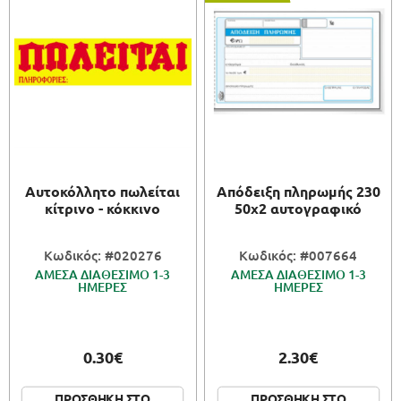
Αυτοκόλλητο πωλείται
Απόδειξη πληρωμής 230
κίτρινο - κόκκινο
50x2 αυτογραφικό
Κωδικός: #020276
Κωδικός: #007664
ΑΜΕΣΑ ΔΙΑΘΕΣΙΜΟ 1-3
ΑΜΕΣΑ ΔΙΑΘΕΣΙΜΟ 1-3
ΗΜΕΡΕΣ
ΗΜΕΡΕΣ
0.30€
2.30€
ΠΡΟΣΘΗΚΗ ΣΤΟ
ΠΡΟΣΘΗΚΗ ΣΤΟ