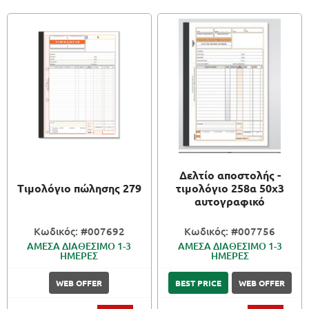
Δελτίο αποστολής -
Τιμολόγιο πώλησης 279
τιμολόγιο 258α 50x3
αυτογραφικό
Κωδικός: #007692
Κωδικός: #007756
ΑΜΕΣΑ ΔΙΑΘΕΣΙΜΟ 1-3
ΑΜΕΣΑ ΔΙΑΘΕΣΙΜΟ 1-3
ΗΜΕΡΕΣ
ΗΜΕΡΕΣ
WEB OFFER
BEST PRICE
WEB OFFER