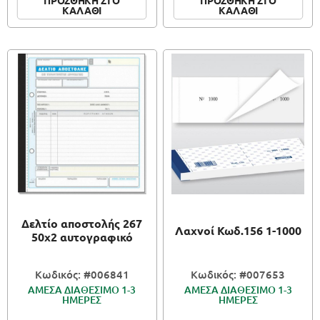
ΚΑΛΑΘΙ
ΚΑΛΑΘΙ
Δελτίο αποστολής 267
Λαχνοί Κωδ.156 1-1000
50x2 αυτογραφικό
Κωδικός: #006841
Κωδικός: #007653
ΑΜΕΣΑ ΔΙΑΘΕΣΙΜΟ 1-3
ΑΜΕΣΑ ΔΙΑΘΕΣΙΜΟ 1-3
ΗΜΕΡΕΣ
ΗΜΕΡΕΣ