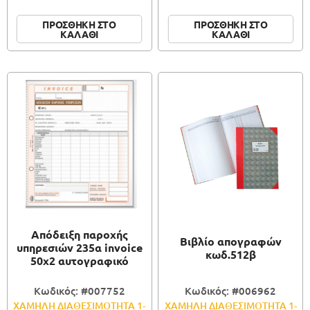
ΠΡΟΣΘΗΚΗ ΣΤΟ
ΠΡΟΣΘΗΚΗ ΣΤΟ
ΚΑΛΑΘΙ
ΚΑΛΑΘΙ
Απόδειξη παροχής
Βιβλίο απογραφών
υπηρεσιών 235α invoice
κωδ.512β
50x2 αυτογραφικό
Κωδικός: #007752
Κωδικός: #006962
ΧΑΜΗΛΗ ΔΙΑΘΕΣΙΜΟΤΗΤΑ 1-
ΧΑΜΗΛΗ ΔΙΑΘΕΣΙΜΟΤΗΤΑ 1-