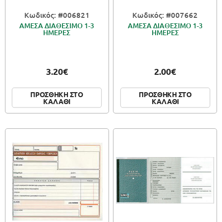
Κωδικός: #006821
Κωδικός: #007662
ΑΜΕΣΑ ΔΙΑΘΕΣΙΜΟ 1-3
ΑΜΕΣΑ ΔΙΑΘΕΣΙΜΟ 1-3
ΗΜΕΡΕΣ
ΗΜΕΡΕΣ
3.20€
2.00€
ΠΡΟΣΘΗΚΗ ΣΤΟ
ΠΡΟΣΘΗΚΗ ΣΤΟ
ΚΑΛΑΘΙ
ΚΑΛΑΘΙ