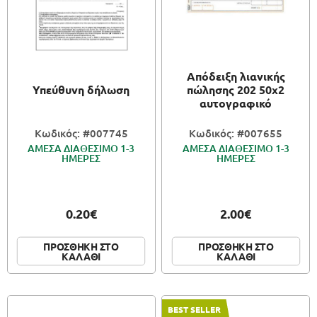
Απόδειξη λιανικής
Υπεύθυνη δήλωση
πώλησης 202 50x2
αυτογραφικό
Κωδικός: #007745
Κωδικός: #007655
ΑΜΕΣΑ ΔΙΑΘΕΣΙΜΟ 1-3
ΑΜΕΣΑ ΔΙΑΘΕΣΙΜΟ 1-3
ΗΜΕΡΕΣ
ΗΜΕΡΕΣ
0.20€
2.00€
ΠΡΟΣΘΗΚΗ ΣΤΟ
ΠΡΟΣΘΗΚΗ ΣΤΟ
ΚΑΛΑΘΙ
ΚΑΛΑΘΙ
BEST SELLER