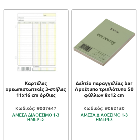
Καρτέλες
Δελτίο παραγγελίας bar
χρεωπιστωτικές 3-στήλες
Αρχέτυπο τριπλότυπο 50
11x16 cm όρθιες
φύλλων 8x12 cm
Κωδικός: #007647
Κωδικός: #052150
ΑΜΕΣΑ ΔΙΑΘΕΣΙΜΟ 1-3
ΑΜΕΣΑ ΔΙΑΘΕΣΙΜΟ 1-3
ΗΜΕΡΕΣ
ΗΜΕΡΕΣ