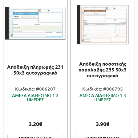
Απόδειξη ποσοτικής
Απόδειξη πληρωμής 231
παραλαβής 235 50x3
50x3 αυτογραφικό
αυτογραφικό
Κωδικός: #006207
Κωδικός: #006795
ΑΜΕΣΑ ΔΙΑΘΕΣΙΜΟ 1-3
ΑΜΕΣΑ ΔΙΑΘΕΣΙΜΟ 1-3
ΗΜΕΡΕΣ
ΗΜΕΡΕΣ
3.20€
3.90€
ΠΡΟΣΘΗΚΗ ΣΤΟ
ΠΡΟΣΘΗΚΗ ΣΤΟ