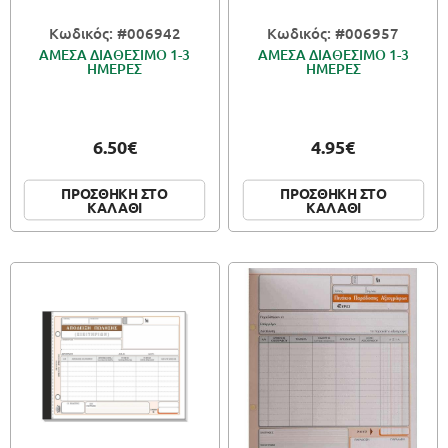
Κωδικός: #006942
Κωδικός: #006957
ΑΜΕΣΑ ΔΙΑΘΕΣΙΜΟ 1-3
ΑΜΕΣΑ ΔΙΑΘΕΣΙΜΟ 1-3
ΗΜΕΡΕΣ
ΗΜΕΡΕΣ
6.50€
4.95€
ΠΡΟΣΘΗΚΗ ΣΤΟ
ΠΡΟΣΘΗΚΗ ΣΤΟ
ΚΑΛΑΘΙ
ΚΑΛΑΘΙ