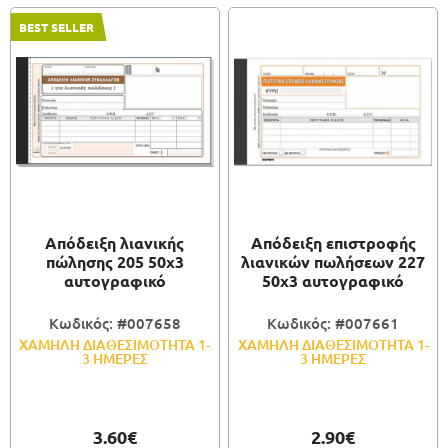
BEST SELLER
Απόδειξη λιανικής
Απόδειξη επιστροφής
πώλησης 205 50x3
λιανικών πωλήσεων 227
αυτογραφικό
50x3 αυτογραφικό
Κωδικός: #007658
Κωδικός: #007661
ΧΑΜΗΛΗ ΔΙΑΘΕΣΙΜΟΤΗΤΑ 1-
ΧΑΜΗΛΗ ΔΙΑΘΕΣΙΜΟΤΗΤΑ 1-
3 ΗΜΕΡΕΣ
3 ΗΜΕΡΕΣ
3.60€
2.90€