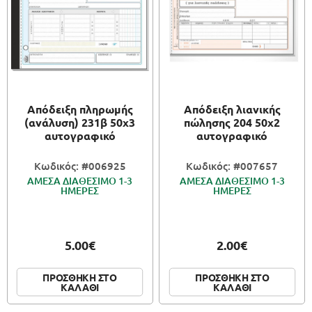
Απόδειξη πληρωμής
Απόδειξη λιανικής
(ανάλυση) 231β 50x3
πώλησης 204 50x2
αυτογραφικό
αυτογραφικό
Κωδικός: #006925
Κωδικός: #007657
ΑΜΕΣΑ ΔΙΑΘΕΣΙΜΟ 1-3
ΑΜΕΣΑ ΔΙΑΘΕΣΙΜΟ 1-3
ΗΜΕΡΕΣ
ΗΜΕΡΕΣ
5.00€
2.00€
ΠΡΟΣΘΗΚΗ ΣΤΟ
ΠΡΟΣΘΗΚΗ ΣΤΟ
ΚΑΛΑΘΙ
ΚΑΛΑΘΙ