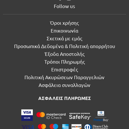
Follow us
Όροι χρήσης
Επικοινωνία
Σχετικά με εμάς
Προσωπικά Δεδομένα & Πολιτική απορρήτου
Έξοδα Αποστολής
Τρόποι Πληρωμής
Επιστροφές
Πολιτική Ακυρώσεων Παραγγελιών
Ασφάλεια συναλλαγών
ΑΣΦΑΛΕΙΣ ΠΛΗΡΩΜΕΣ