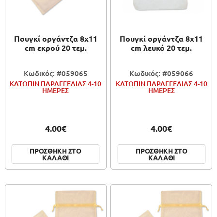
ΠΑΙΧΝΙΔΙΑ
Πουγκί οργάντζα 8x11
Πουγκί οργάντζα 8x11
ΚΑΛΛΙΤΕΧΝΙΚΑ
cm εκρού 20 τεμ.
cm λευκό 20 τεμ.
ΣΥΣΚΕΥΑΣΙΑ
Κωδικός: #059065
Κωδικός: #059066
ΚΑΤΟΠΙΝ ΠΑΡΑΓΓΕΛΙΑΣ 4-10
ΚΑΤΟΠΙΝ ΠΑΡΑΓΓΕΛΙΑΣ 4-10
ΗΜΕΡΕΣ
ΗΜΕΡΕΣ
4.00€
4.00€
ΠΡΟΣΘΗΚΗ ΣΤΟ
ΠΡΟΣΘΗΚΗ ΣΤΟ
ΚΑΛΑΘΙ
ΚΑΛΑΘΙ