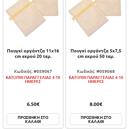
Πουγκί οργάντζα 11x16
Πουγκί οργάντζα 5x7,5
cm εκρού 20 τεμ.
cm εκρού 50 τεμ.
Κωδικός: #059067
Κωδικός: #059068
ΚΑΤΟΠΙΝ ΠΑΡΑΓΓΕΛΙΑΣ 4-10
ΚΑΤΟΠΙΝ ΠΑΡΑΓΓΕΛΙΑΣ 4-10
ΗΜΕΡΕΣ
ΗΜΕΡΕΣ
6.50€
8.00€
ΠΡΟΣΘΗΚΗ ΣΤΟ
ΠΡΟΣΘΗΚΗ ΣΤΟ
ΚΑΛΑΘΙ
ΚΑΛΑΘΙ