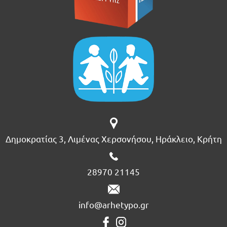
Δημοκρατίας 3, Λιμένας Χερσονήσου, Ηράκλειο, Κρήτη
28970 21145
info@arhetypo.gr