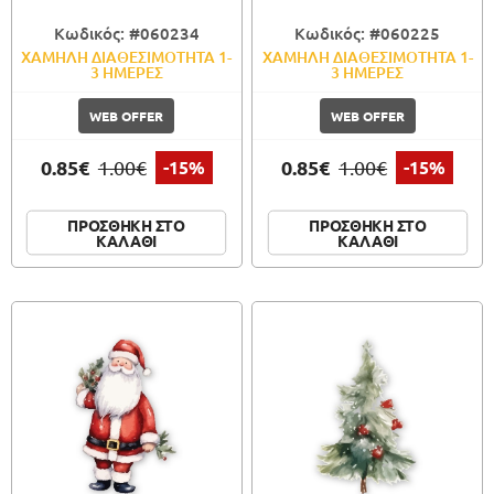
Κωδικός: #060234
Κωδικός: #060225
ΧΑΜΗΛΗ ΔΙΑΘΕΣΙΜΟΤΗΤΑ 1-
ΧΑΜΗΛΗ ΔΙΑΘΕΣΙΜΟΤΗΤΑ 1-
3 ΗΜΕΡΕΣ
3 ΗΜΕΡΕΣ
WEB OFFER
WEB OFFER
0.85€
0.85€
1.00€
-15%
1.00€
-15%
ΠΡΟΣΘΗΚΗ ΣΤΟ
ΠΡΟΣΘΗΚΗ ΣΤΟ
ΚΑΛΑΘΙ
ΚΑΛΑΘΙ