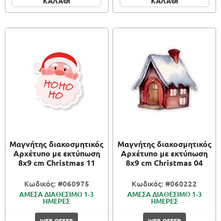
ΚΑΛΑΘΙ
ΚΑΛΑΘΙ
Μαγνήτης διακοσμητικός
Μαγνήτης διακοσμητικός
Αρχέτυπο με εκτύπωση
Αρχέτυπο με εκτύπωση
8x9 cm Christmas 11
8x9 cm Christmas 04
Κωδικός: #060975
Κωδικός: #060222
ΑΜΕΣΑ ΔΙΑΘΕΣΙΜΟ 1-3
ΑΜΕΣΑ ΔΙΑΘΕΣΙΜΟ 1-3
ΗΜΕΡΕΣ
ΗΜΕΡΕΣ
WEB OFFER
WEB OFFER