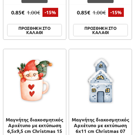
0.85€
0.85€
1.00€
-15%
1.00€
-15%
ΠΡΟΣΘΗΚΗ ΣΤΟ
ΠΡΟΣΘΗΚΗ ΣΤΟ
ΚΑΛΑΘΙ
ΚΑΛΑΘΙ
Μαγνήτης διακοσμητικός
Μαγνήτης διακοσμητικός
Αρχέτυπο με εκτύπωση
Αρχέτυπο με εκτύπωση
6,5x9,5 cm Christmas 15
6x11 cm Christmas 07