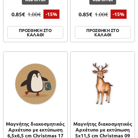
0.85€
0.85€
1.00€
-15%
1.00€
-15%
ΠΡΟΣΘΗΚΗ ΣΤΟ
ΠΡΟΣΘΗΚΗ ΣΤΟ
ΚΑΛΑΘΙ
ΚΑΛΑΘΙ
Μαγνήτης διακοσμητικός
Μαγνήτης διακοσμητικός
Αρχέτυπο με εκτύπωση
Αρχέτυπο με εκτύπωση
6,5x6,5 cm Christmas 17
5x11,5 cm Christmas 09