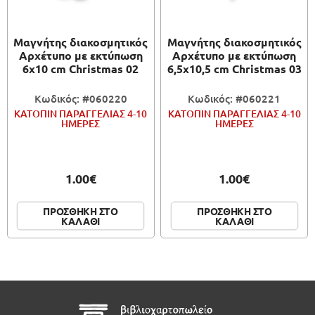
Μαγνήτης διακοσμητικός
Μαγνήτης διακοσμητικός
Αρχέτυπο με εκτύπωση
Αρχέτυπο με εκτύπωση
6x10 cm Christmas 02
6,5x10,5 cm Christmas 03
Κωδικός: #060220
Κωδικός: #060221
ΚΑΤΟΠΙΝ ΠΑΡΑΓΓΕΛΙΑΣ 4-10
ΚΑΤΟΠΙΝ ΠΑΡΑΓΓΕΛΙΑΣ 4-10
ΗΜΕΡΕΣ
ΗΜΕΡΕΣ
1.00€
1.00€
ΠΡΟΣΘΗΚΗ ΣΤΟ
ΠΡΟΣΘΗΚΗ ΣΤΟ
ΚΑΛΑΘΙ
ΚΑΛΑΘΙ