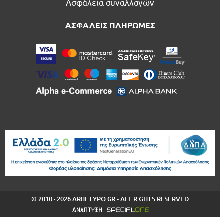
Ασφάλεια συναλλαγών
ΑΣΦΑΛΕΙΣ ΠΛΗΡΩΜΕΣ
© 2010 - 2026 ARHETYPO.GR - ALL RIGHTS RESERVED