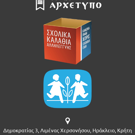
Δημοκρατίας 3, Λιμένας Χερσονήσου, Ηράκλειο, Κρήτη