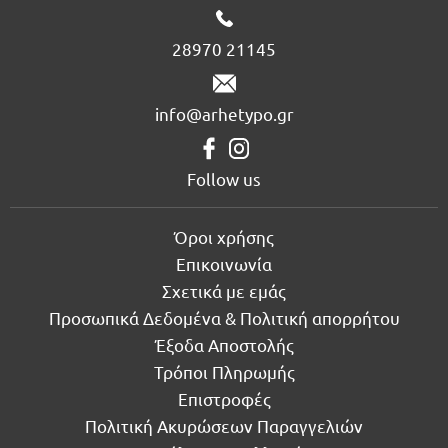
28970 21145
info@arhetypo.gr
Follow us
Όροι χρήσης
Επικοινωνία
Σχετικά με εμάς
Προσωπικά Δεδομένα & Πολιτική απορρήτου
Έξοδα Αποστολής
Τρόποι Πληρωμής
Επιστροφές
Πολιτική Ακυρώσεων Παραγγελιών