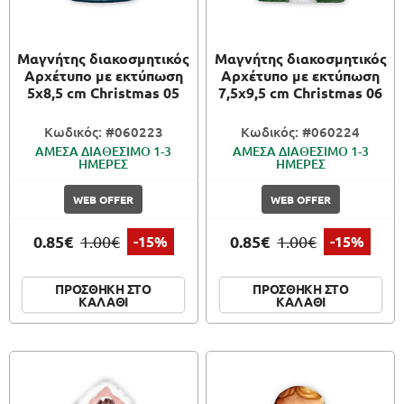
Μαγνήτης διακοσμητικός
Μαγνήτης διακοσμητικός
Αρχέτυπο με εκτύπωση
Αρχέτυπο με εκτύπωση
5x8,5 cm Christmas 05
7,5x9,5 cm Christmas 06
Κωδικός: #060223
Κωδικός: #060224
ΑΜΕΣΑ ΔΙΑΘΕΣΙΜΟ 1-3
ΑΜΕΣΑ ΔΙΑΘΕΣΙΜΟ 1-3
ΗΜΕΡΕΣ
ΗΜΕΡΕΣ
WEB OFFER
WEB OFFER
0.85€
0.85€
1.00€
-15%
1.00€
-15%
ΠΡΟΣΘΗΚΗ ΣΤΟ
ΠΡΟΣΘΗΚΗ ΣΤΟ
ΚΑΛΑΘΙ
ΚΑΛΑΘΙ