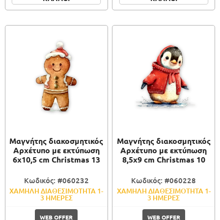
Μαγνήτης διακοσμητικός
Μαγνήτης διακοσμητικός
Αρχέτυπο με εκτύπωση
Αρχέτυπο με εκτύπωση
6x10,5 cm Christmas 13
8,5x9 cm Christmas 10
Κωδικός: #060232
Κωδικός: #060228
ΧΑΜΗΛΗ ΔΙΑΘΕΣΙΜΟΤΗΤΑ 1-
ΧΑΜΗΛΗ ΔΙΑΘΕΣΙΜΟΤΗΤΑ 1-
3 ΗΜΕΡΕΣ
3 ΗΜΕΡΕΣ
WEB OFFER
WEB OFFER