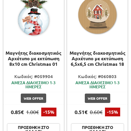
Μαγνήτης διακοσμητικός
Μαγνήτης διακοσμητικός
Αρχέτυπο με εκτύπωση
Αρχέτυπο με εκτύπωση
8x10 cm Christmas 01
6,5x6,5 cm Christmas 18
Κωδικός: #059904
Κωδικός: #060803
ΑΜΕΣΑ ΔΙΑΘΕΣΙΜΟ 1-3
ΑΜΕΣΑ ΔΙΑΘΕΣΙΜΟ 1-3
ΗΜΕΡΕΣ
ΗΜΕΡΕΣ
WEB OFFER
WEB OFFER
0.85€
0.51€
1.00€
-15%
0.60€
-15%
ΠΡΟΣΘΗΚΗ ΣΤΟ
ΠΡΟΣΘΗΚΗ ΣΤΟ