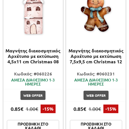
Μαγνήτης διακοσμητικός
Μαγνήτης διακοσμητικός
Αρχέτυπο με εκτύπωση
Αρχέτυπο με εκτύπωση
4,5x11 cm Christmas 08
7,5x9,5 cm Christmas 12
Κωδικός: #060226
Κωδικός: #060231
ΑΜΕΣΑ ΔΙΑΘΕΣΙΜΟ 1-3
ΑΜΕΣΑ ΔΙΑΘΕΣΙΜΟ 1-3
ΗΜΕΡΕΣ
ΗΜΕΡΕΣ
WEB OFFER
WEB OFFER
0.85€
0.85€
1.00€
-15%
1.00€
-15%
ΠΡΟΣΘΗΚΗ ΣΤΟ
ΠΡΟΣΘΗΚΗ ΣΤΟ
ΚΑΛΑΘΙ
ΚΑΛΑΘΙ