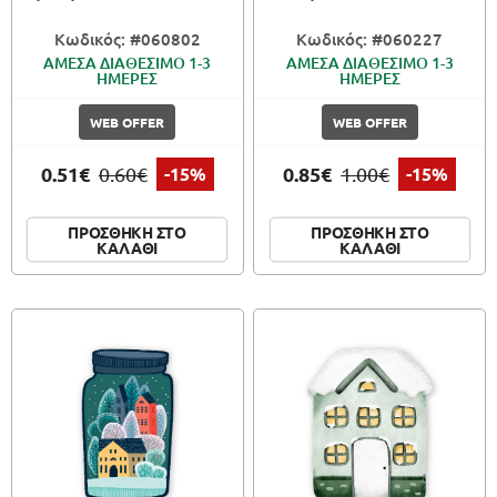
Κωδικός: #060802
Κωδικός: #060227
ΑΜΕΣΑ ΔΙΑΘΕΣΙΜΟ 1-3
ΑΜΕΣΑ ΔΙΑΘΕΣΙΜΟ 1-3
ΗΜΕΡΕΣ
ΗΜΕΡΕΣ
WEB OFFER
WEB OFFER
0.51€
0.85€
0.60€
-15%
1.00€
-15%
ΠΡΟΣΘΗΚΗ ΣΤΟ
ΠΡΟΣΘΗΚΗ ΣΤΟ
ΚΑΛΑΘΙ
ΚΑΛΑΘΙ